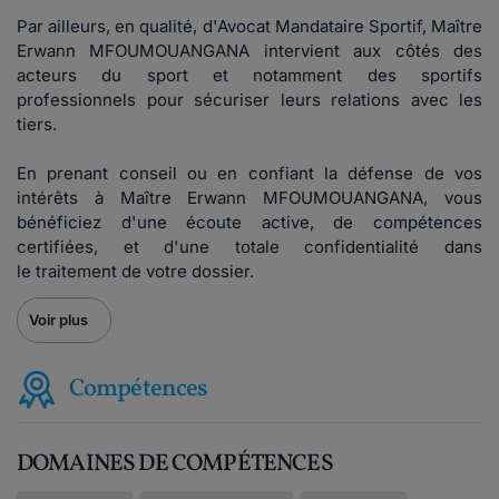
Par ailleurs, en qualité, d'Avocat Mandataire Sportif, Maître
Erwann MFOUMOUANGANA intervient aux côtés des
acteurs du sport et notamment des sportifs
professionnels pour sécuriser leurs relations avec les
tiers.
En prenant conseil ou en confiant la défense de vos
intérêts à Maître Erwann MFOUMOUANGANA, vous
bénéficiez d'une écoute active, de compétences
certifiées, et d'une totale confidentialité dans
le traitement de votre dossier.
Voir plus
Compétences
DOMAINES DE COMPÉTENCES