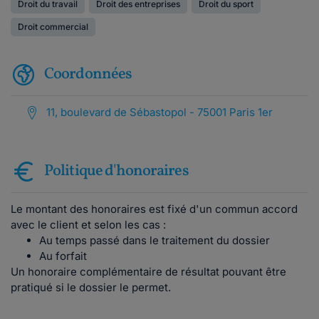
Droit du travail
Droit des entreprises
Droit du sport
Droit commercial
Coordonnées
11, boulevard de Sébastopol - 75001 Paris 1er
Politique d'honoraires
Le montant des honoraires est fixé d'un commun accord
avec le client et selon les cas :
Au temps passé dans le traitement du dossier
Au forfait
Un honoraire complémentaire de résultat pouvant être
pratiqué si le dossier le permet.