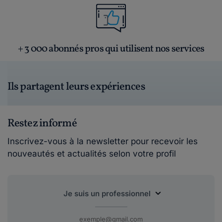
+ 3 000 abonnés pros qui utilisent nos services
Ils partagent leurs expériences
Restez informé
Inscrivez-vous à la newsletter pour recevoir les
nouveautés et actualités selon votre profil