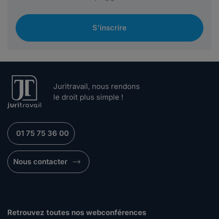
S'inscrire
Juritravail, nous rendons
le droit plus simple !
01 75 75 36 00
Nous contacter
Retrouvez toutes nos webconférences