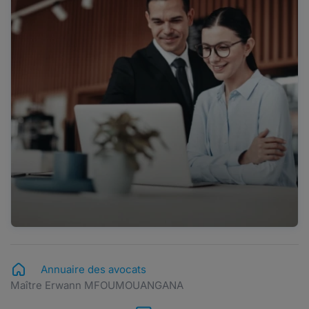
Annuaire des avocats
Maître Erwann MFOUMOUANGANA