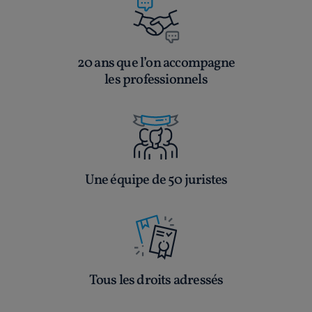
20 ans que l’on accompagne
les professionnels
Une équipe de 50 juristes
Tous les droits adressés