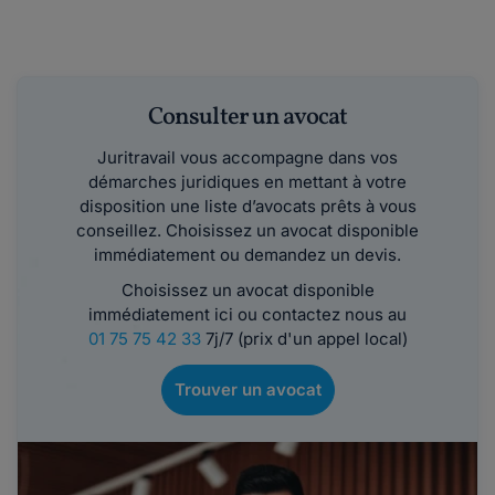
Consulter un avocat
Juritravail vous accompagne dans vos
démarches juridiques en mettant à votre
disposition une liste d’avocats prêts à vous
conseillez. Choisissez un avocat disponible
immédiatement ou demandez un devis.
Choisissez un avocat disponible
immédiatement ici ou contactez nous au
01 75 75 42 33
7j/7 (prix d'un appel local)
Trouver un avocat