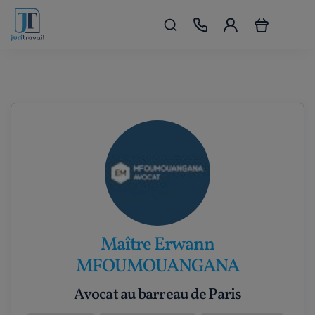
Maître Erwann
MFOUMOUANGANA
Avocat au barreau de Paris