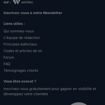
sur :
Inscrivez-vous à notre Newsletter
Liens utiles :
Qui sommes-nous
L'équipe de rédaction
Principes éditoriaux
Codes et articles de loi
Forum
FAQ
Témoignages clients
Vous êtes avocat ?
Inscrivez-vous gratuitement pour gagner en visibilité et
développez votre clientèle