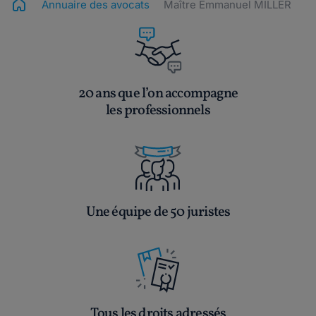
Annuaire des avocats
Maître Emmanuel MILLER
20 ans que l’on accompagne
les professionnels
Une équipe de 50 juristes
Tous les droits adressés