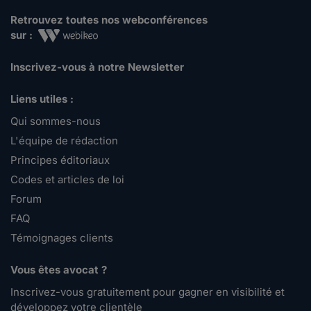
Retrouvez toutes nos webconférences
sur :
Inscrivez-vous à notre Newsletter
Liens utiles :
Qui sommes-nous
L'équipe de rédaction
Principes éditoriaux
Codes et articles de loi
Forum
FAQ
Témoignages clients
Vous êtes avocat ?
Inscrivez-vous gratuitement pour gagner en visibilité et
développez votre clientèle