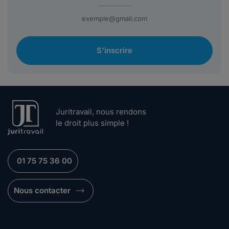
S'inscrire
Juritravail, nous rendons
le droit plus simple !
01 75 75 36 00
Nous contacter