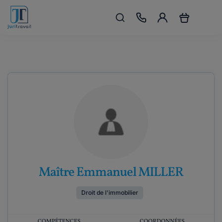
Maître Emmanuel MILLER
Droit de l'immobilier
COMPÉTENCES
COORDONNÉES