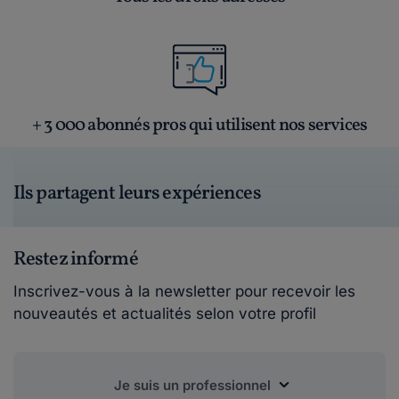
+ 3 000 abonnés pros qui utilisent nos services
Ils partagent leurs expériences
Restez informé
Inscrivez-vous à la newsletter pour recevoir les
nouveautés et actualités selon votre profil