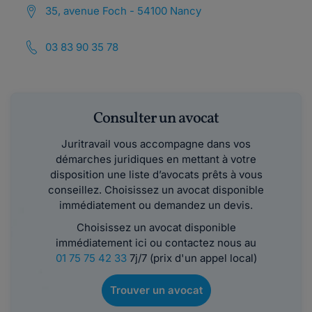
35, avenue Foch - 54100 Nancy
03 83 90 35 78
Consulter un avocat
Juritravail vous accompagne dans vos
démarches juridiques en mettant à votre
disposition une liste d’avocats prêts à vous
conseillez. Choisissez un avocat disponible
immédiatement ou demandez un devis.
Choisissez un avocat disponible
immédiatement ici ou contactez nous au
01 75 75 42 33
7j/7 (prix d'un appel local)
Trouver un avocat