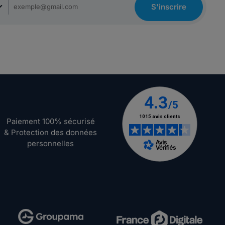
S'inscrire
Paiement 100% sécurisé
& Protection des données
personnelles