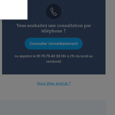
Vous souhaitez une consultation par
téléphone ?
Consulter immédiatement
ou appelez le
01 75 75 42 33
(8h à 21h du lundi au
vendredi)
Vous êtes avocat ?