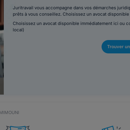
Juritravail vous accompagne dans vos démarches juridiqu
prêts à vous conseillez. Choisissez un avocat disponib
Choisissez un avocat disponible immédiatement ici ou 
local)
Trouver un
s MIMOUNI