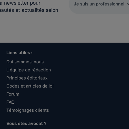
la newsletter pour
eautés et actualités selon
Liens utiles :
Qui sommes-nous
L'équipe de rédaction
Principes éditoriaux
Codes et articles de loi
Forum
FAQ
Témoignages clients
Vous êtes avocat ?