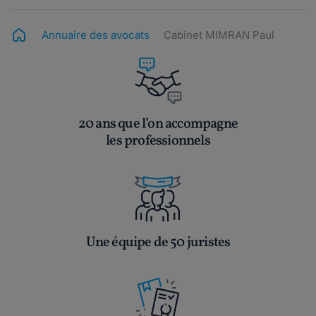
Annuaire des avocats
Cabinet MIMRAN Paul
20 ans que l’on accompagne
les professionnels
Une équipe de 50 juristes