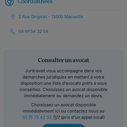
Coordonnées
2 Rue Grignan - 13000 Marseille
04 91 54 32 54
Consulter un avocat
Juritravail vous accompagne dans vos
démarches juridiques en mettant à votre
disposition une liste d’avocats prêts à vous
conseillez. Choisissez un avocat disponible
immédiatement ou demandez un devis.
Choisissez un avocat disponible
immédiatement ici ou contactez nous au
01 75 75 42 33
7j/7 (prix d'un appel local)