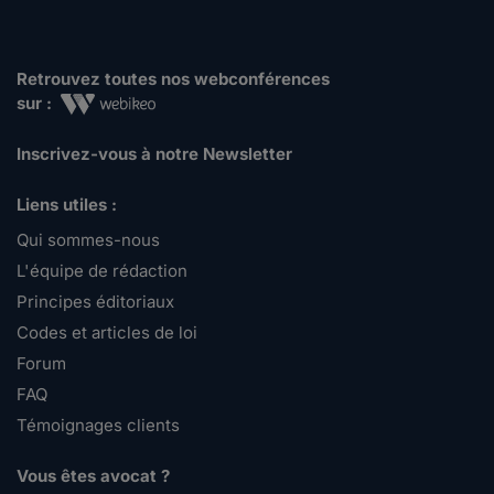
Retrouvez toutes nos webconférences
sur :
Inscrivez-vous à notre Newsletter
Liens utiles :
Qui sommes-nous
L'équipe de rédaction
Principes éditoriaux
Codes et articles de loi
Forum
FAQ
Témoignages clients
Vous êtes avocat ?