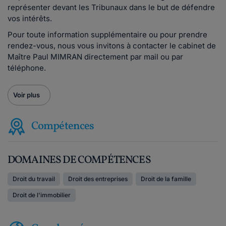
représenter devant les Tribunaux dans le but de défendre
vos intérêts.
Pour toute information supplémentaire ou pour prendre
rendez-vous, nous vous invitons à contacter le cabinet de
Maître Paul MIMRAN directement par mail ou par
téléphone.
Voir plus
Compétences
DOMAINES DE COMPÉTENCES
Droit du travail
Droit des entreprises
Droit de la famille
Droit de l'immobilier