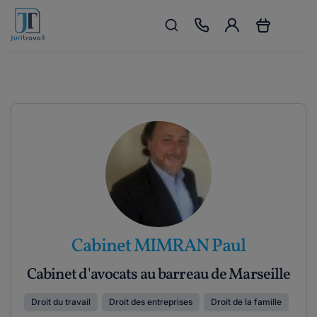
Cabinet MIMRAN Paul
Cabinet d'avocats au barreau de Marseille
Droit du travail
Droit des entreprises
Droit de la famille