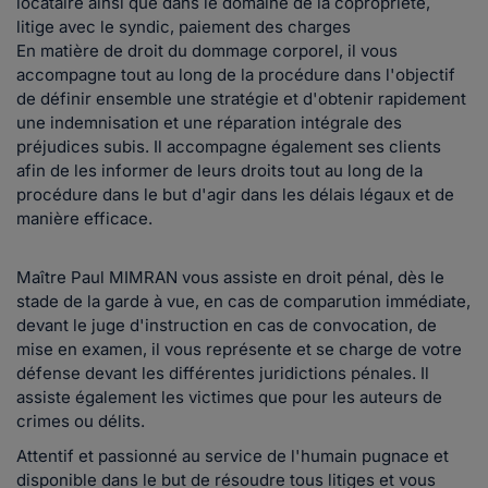
locataire ainsi que dans le domaine de la copropriété,
litige avec le syndic, paiement des charges
En matière de droit du dommage corporel, il vous
accompagne tout au long de la procédure dans l'objectif
de définir ensemble une stratégie et d'obtenir rapidement
une indemnisation et une réparation intégrale des
préjudices subis. Il accompagne également ses clients
afin de les informer de leurs droits tout au long de la
procédure dans le but d'agir dans les délais légaux et de
manière efficace.
Maître Paul MIMRAN vous assiste en droit pénal, dès le
stade de la garde à vue, en cas de comparution immédiate,
devant le juge d'instruction en cas de convocation, de
mise en examen, il vous représente et se charge de votre
défense devant les différentes juridictions pénales. Il
assiste également les victimes que pour les auteurs de
crimes ou délits.
Attentif et passionné au service de l'humain pugnace et
disponible dans le but de résoudre tous litiges et vous