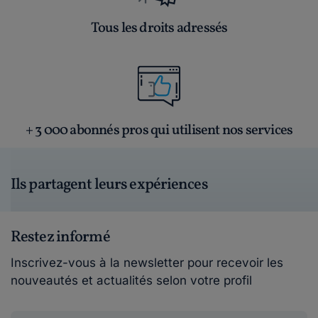
Tous les droits adressés
+ 3 000 abonnés pros qui utilisent nos services
Ils partagent leurs expériences
Restez informé
Inscrivez-vous à la newsletter pour recevoir les
nouveautés et actualités selon votre profil