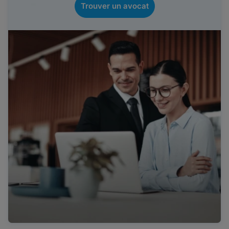
Trouver un avocat