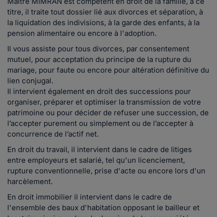
Maître MIMRAN est compétent en droit de la famille, à ce
titre, il traite tout dossier lié aux divorces et séparation, à
la liquidation des indivisions, à la garde des enfants, à la
pension alimentaire ou encore à l'adoption.
Il vous assiste pour tous divorces, par consentement
mutuel, pour acceptation du principe de la rupture du
mariage, pour faute ou encore pour altération définitive du
lien conjugal.
Il intervient également en droit des successions pour
organiser, préparer et optimiser la transmission de votre
patrimoine ou pour décider de refuser une succession, de
l’accepter purement ou simplement ou de l’accepter à
concurrence de l’actif net.
En droit du travail, il intervient dans le cadre de litiges
entre employeurs et salarié, tel qu'un licenciement,
rupture conventionnelle, prise d'acte ou encore lors d'un
harcèlement.
En droit immobilier il intervient dans le cadre de
l'ensemble des baux d'habitation opposant le bailleur et