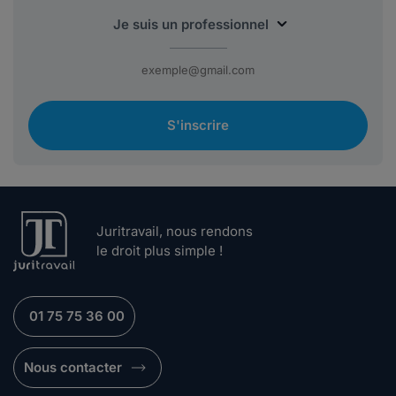
S'inscrire
Juritravail, nous rendons
le droit plus simple !
01 75 75 36 00
Nous contacter