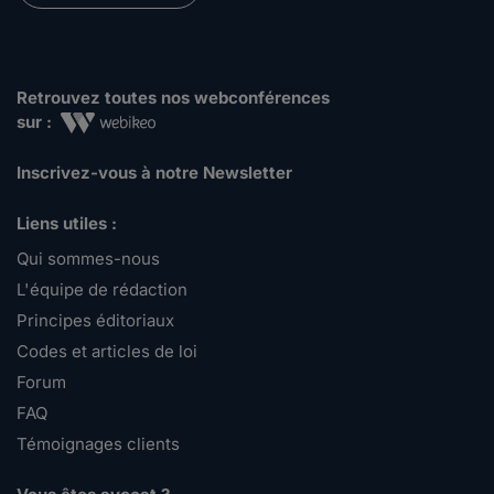
Retrouvez toutes nos webconférences
sur :
Inscrivez-vous à notre Newsletter
Liens utiles :
Qui sommes-nous
L'équipe de rédaction
Principes éditoriaux
Codes et articles de loi
Forum
FAQ
Témoignages clients