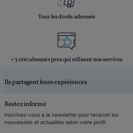
Tous les droits adressés
+ 3 000 abonnés pros qui utilisent nos services
Ils partagent leurs expériences
Restez informé
Inscrivez-vous à la newsletter pour recevoir les
nouveautés et actualités selon votre profil