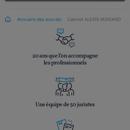
Annuaire des avocats
Cabinet ALEXIS MOISAND
20 ans que l’on accompagne
les professionnels
Une équipe de 50 juristes