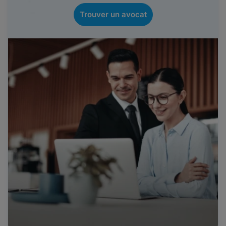
Trouver un avocat