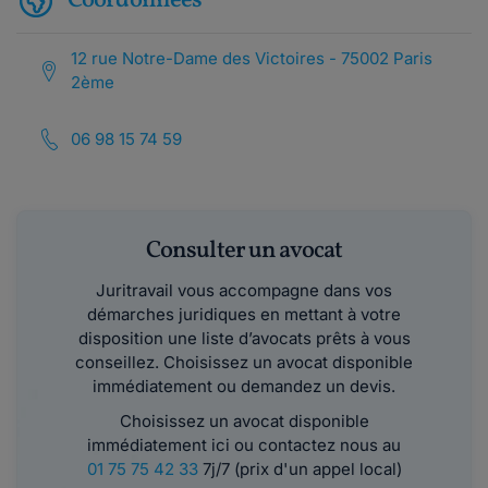
Coordonnées
12 rue Notre-Dame des Victoires - 75002 Paris
2ème
06 98 15 74 59
Consulter un avocat
Juritravail vous accompagne dans vos
démarches juridiques en mettant à votre
disposition une liste d’avocats prêts à vous
conseillez. Choisissez un avocat disponible
immédiatement ou demandez un devis.
Choisissez un avocat disponible
immédiatement ici ou contactez nous au
01 75 75 42 33
7j/7 (prix d'un appel local)