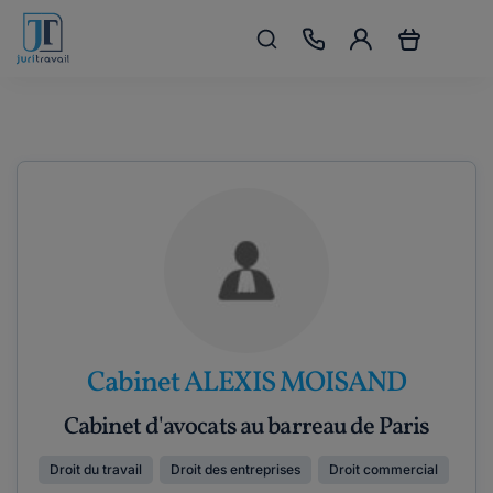
Cabinet ALEXIS MOISAND
Cabinet d'avocats au barreau de Paris
Droit du travail
Droit des entreprises
Droit commercial