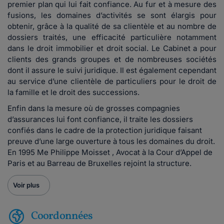
premier plan qui lui fait confiance. Au fur et à mesure des
fusions, les domaines d’activités se sont élargis pour
obtenir, grâce à la qualité de sa clientèle et au nombre de
dossiers traités, une efficacité particulière notamment
dans le droit immobilier et droit social. Le Cabinet a pour
clients des grands groupes et de nombreuses sociétés
dont il assure le suivi juridique. Il est également cependant
au service d’une clientèle de particuliers pour le droit de
la famille et le droit des successions.
Enfin dans la mesure où de grosses compagnies
d’assurances lui font confiance, il traite les dossiers
confiés dans le cadre de la protection juridique faisant
preuve d’une large ouverture à tous les domaines du droit.
En 1995 Me Philippe Moisset , Avocat à la Cour d’Appel de
Paris et au Barreau de Bruxelles rejoint la structure.
Voir plus
Coordonnées