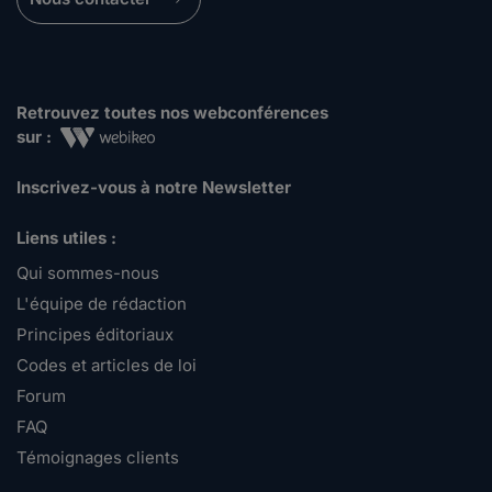
Retrouvez toutes nos webconférences
sur :
Inscrivez-vous à notre Newsletter
Liens utiles :
Qui sommes-nous
L'équipe de rédaction
Principes éditoriaux
Codes et articles de loi
Forum
FAQ
Témoignages clients