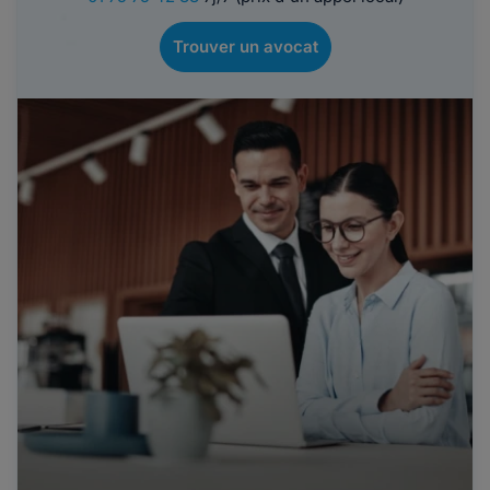
Trouver un avocat