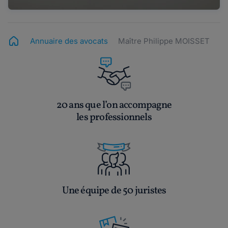
Annuaire des avocats
Maître Philippe MOISSET
20 ans que l’on accompagne
les professionnels
Une équipe de 50 juristes