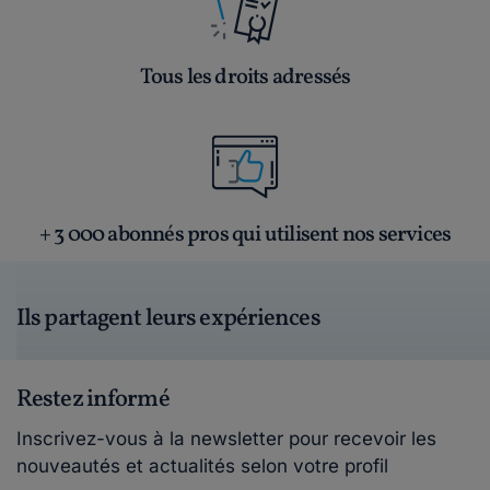
Tous les droits adressés
+ 3 000 abonnés pros qui utilisent nos services
Ils partagent leurs expériences
Restez informé
Inscrivez-vous à la newsletter pour recevoir les
nouveautés et actualités selon votre profil