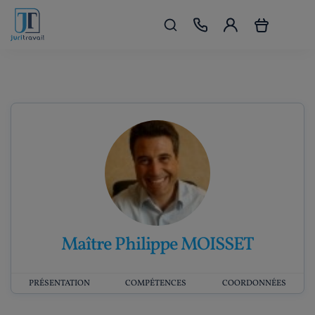
Maître Philippe MOISSET
PRÉSENTATION
COMPÉTENCES
COORDONNÉES