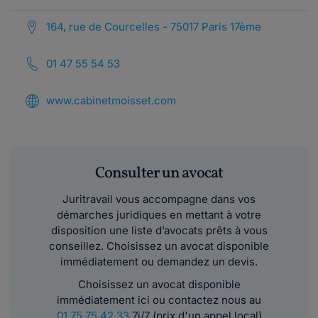
164, rue de Courcelles - 75017 Paris 17ème
01 47 55 54 53
www.cabinetmoisset.com
Consulter un avocat
Juritravail vous accompagne dans vos
démarches juridiques en mettant à votre
disposition une liste d’avocats prêts à vous
conseillez. Choisissez un avocat disponible
immédiatement ou demandez un devis.
Choisissez un avocat disponible
immédiatement ici ou contactez nous au
01 75 75 42 33
7j/7 (prix d'un appel local)