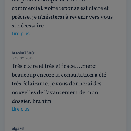
commercial. votre réponse est claire et
précise. je n'hésiterai à revenir vers vous
si nécessaire.
Lire plus
brahim75001
le 19-02-2013
Très claire et très efficace....merci
beaucoup encore la consultation a été
très éclairante. je vous donnerai des
nouvelles de l'avancement de mon
dossier. brahim
Lire plus
olga76