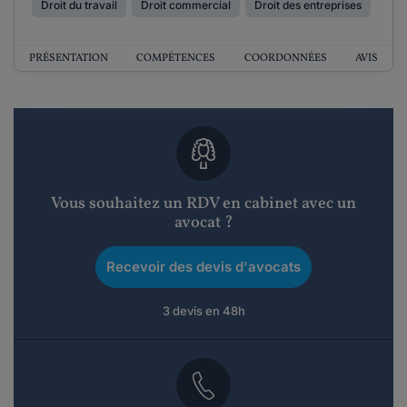
Droit du travail
Droit commercial
Droit des entreprises
PRÉSENTATION
COMPÉTENCES
COORDONNÉES
AVIS
Vous souhaitez un RDV en cabinet avec un
avocat ?
Recevoir des devis d'avocats
3 devis en 48h