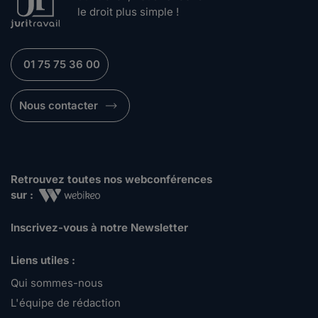
le droit plus simple !
01 75 75 36 00
Nous contacter
Retrouvez toutes nos webconférences
sur :
Inscrivez-vous à notre Newsletter
Liens utiles :
Qui sommes-nous
L'équipe de rédaction