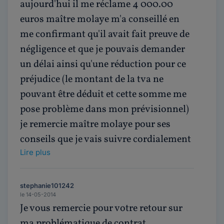
aujourd'hui il me réclame 4 000.00
euros maître molaye m'a conseillé en
me confirmant qu'il avait fait preuve de
négligence et que je pouvais demander
un délai ainsi qu'une réduction pour ce
préjudice (le montant de la tva ne
pouvant être déduit et cette somme me
pose problème dans mon prévisionnel)
je remercie maître molaye pour ses
conseils que je vais suivre cordialement
Lire plus
stephanie101242
le 14-05-2014
Je vous remercie pour votre retour sur
ma problématique de contrat