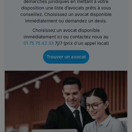
démarches juridiques en mettant à votre
disposition une liste d’avocats prêts à vous
conseillez. Choisissez un avocat disponible
immédiatement ou demandez un devis.
Choisissez un avocat disponible
immédiatement ici ou contactez nous au
01 75 75 42 33
7j/7 (prix d'un appel local)
Trouver un avocat