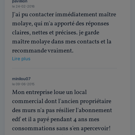
pavillion
le 24-02-2016
J'ai pu contacter immédiatement maître
molaye, qui m'a apporté des réponses
claires, nettes et précises. je garde
maître molaye dans mes contacts et la
recommande vraiment.
Lire plus
minilou07
le 09-06-2015
Mon entreprise loue un local
commercial dont l'ancien propriétaire
des murs n'a pas résilier l'abonnement
edf et il a payé pendant 4 ans mes
consommations sans s'en apercevoir!