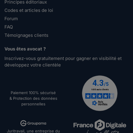
Principes éditoriaux
Codes et articles de loi
Forum
FAQ
Témoignages clients
Vous êtes avocat ?
Inscrivez-vous gratuitement pour gagner en visibilité et
développez votre clientèle
Paiement 100% sécurisé
& Protection des données
personnelles
Juritravail, une entreprise du