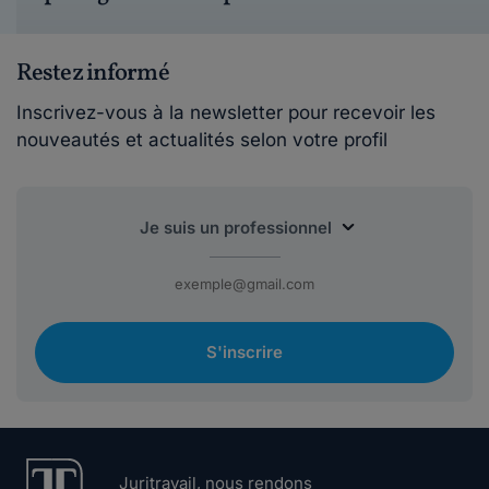
Restez informé
Inscrivez-vous à la newsletter pour recevoir les
nouveautés et actualités selon votre profil
S'inscrire
Juritravail, nous rendons