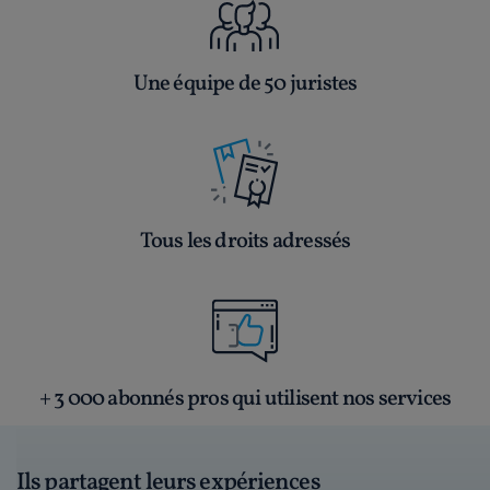
Une équipe de 50 juristes
Tous les droits adressés
+ 3 000 abonnés pros qui utilisent nos services
Ils partagent leurs expériences