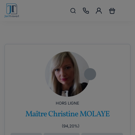
HORS LIGNE
Maître Christine MOLAYE
(94,20%)