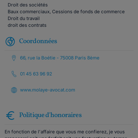
Droit des sociétés
Baux commerciaux, Cessions de fonds de commerce
Droit du travail
droit des contrats
Coordonnées
66, rue la Boétie - 75008 Paris 8ème
01 45 63 96 92
www.molaye-avocat.com
Politique d'honoraires
En fonction de l'affaire que vous me confierez, je vous