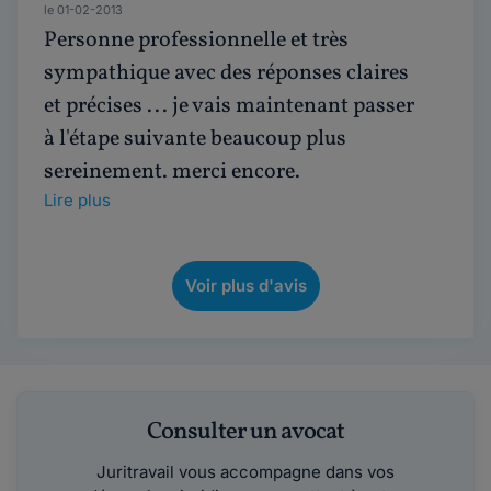
le 01-02-2013
Personne professionnelle et très
sympathique avec des réponses claires
et précises ... je vais maintenant passer
à l'étape suivante beaucoup plus
sereinement. merci encore.
Lire plus
Voir plus d'avis
Consulter un avocat
Juritravail vous accompagne dans vos