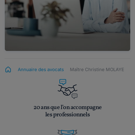
Annuaire des avocats
Maître Christine MOLAYE
20 ans que l’on accompagne
les professionnels