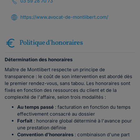
03 59 28 70 73
https://www.avocat-de-montlibert.com/
Politique d'honoraires
Détermination des honoraires
Maître de Montlibert respecte un principe de
transparence : le coût de son intervention est abordé dès
le premier rendez-vous, sans tabou. Les honoraires sont
fixés en fonction des ressources du client et de la
complexité de l'affaire, selon trois modalités :
Au temps passé
: facturation en fonction du temps
effectivement consacré au dossier
Forfait
: honoraire global déterminé à l'avance pour
une prestation définie
Convention d'honoraires
: combinaison d'une part