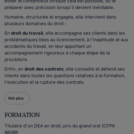
éviter le contentieux lorsque cela est possible, ou le
préparer avec précision lorsqu'il devient inévitable.
Humaine, structurée et engagée, elle intervient dans
plusieurs domaines du droit :
En
droit du travail
, elle accompagne ses clients dans les
problématiques liées au licenciement, à l'inaptitude et aux
accidents du travail, en leur apportant un
accompagnement rigoureux à chaque étape de la
procédure.
Enfin, en
droit des contrats
, elle conseille et défend ses
clients dans toutes les questions relatives à la formation,
l'exécution et la rupture des contrats.
Voir plus
FORMATION
Titulaire d'un DEA en droit, prix du grand oral (CFPA
98/99)