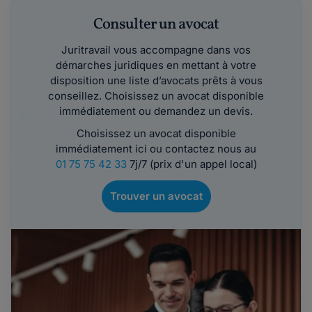
Consulter un avocat
Juritravail vous accompagne dans vos
démarches juridiques en mettant à votre
disposition une liste d’avocats prêts à vous
conseillez. Choisissez un avocat disponible
immédiatement ou demandez un devis.
Choisissez un avocat disponible
immédiatement ici ou contactez nous au
01 75 75 42 33
7j/7 (prix d'un appel local)
Trouver un avocat