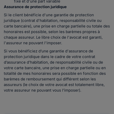
fixe et d'une part variable
Assurance de protection juridique
Si le client bénéficie d'une garantie de protection
juridique (contrat d'habitation, responsabilité civile ou
carte bancaire), une prise en charge partielle ou totale des
honoraires est possible, selon les barèmes propres à
chaque assureur. Le libre choix de l'avocat est garanti,
l'assureur ne pouvant l'imposer.
Si vous bénéficiez d’une garantie d'assurance de
protection juridique dans le cadre de votre contrat
d’assurance d’habitation, de responsabilité civile ou de
votre carte bancaire, une prise en charge partielle ou en
totalité de mes honoraires sera possible en fonction des
barèmes de remboursement qui différent selon les
assureurs (le choix de votre avocat est totalement libre,
votre assureur ne pouvant vous l’imposer).