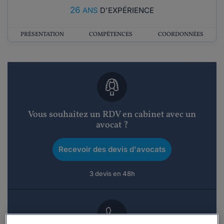
26
ANS
D'EXPÉRIENCE
PRÉSENTATION
COMPÉTENCES
COORDONNÉES
Vous souhaitez un RDV en cabinet avec un
avocat ?
Recevoir des devis d'avocats
3 devis en 48h