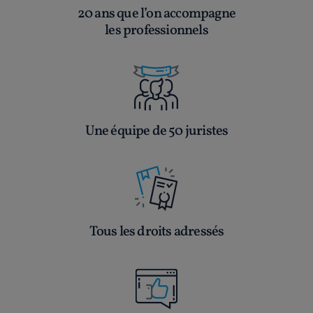
20 ans que l’on accompagne
les professionnels
Une équipe de 50 juristes
Tous les droits adressés