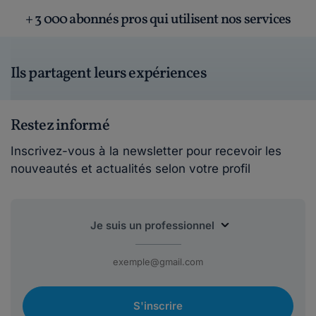
+ 3 000 abonnés pros qui utilisent nos services
Ils partagent leurs expériences
Restez informé
Inscrivez-vous à la newsletter pour recevoir les
nouveautés et actualités selon votre profil
S'inscrire