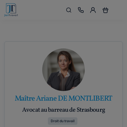
Maître Ariane DE MONTLIBERT
Avocat au barreau de Strasbourg
Droit du travail