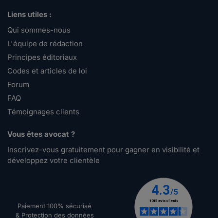
Liens utiles :
Qui sommes-nous
L'équipe de rédaction
Principes éditoriaux
Codes et articles de loi
Forum
FAQ
Témoignages clients
Vous êtes avocat ?
Inscrivez-vous gratuitement pour gagner en visibilité et
développez votre clientèle
Paiement 100% sécurisé
& Protection des données