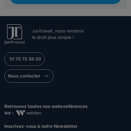
Juritravail, nous rendons
le droit plus simple !
01 75 75 36 00
Nous contacter
Retrouvez toutes nos webconférences
sur :
Inscrivez-vous à notre Newsletter