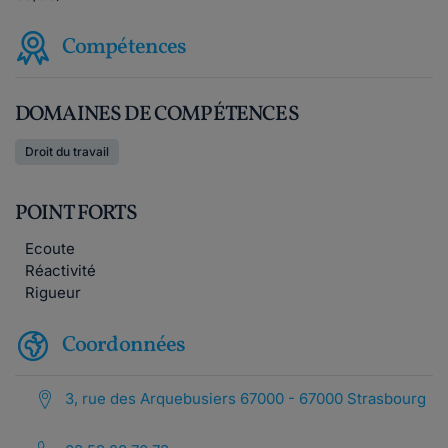
Compétences
DOMAINES DE COMPÉTENCES
Droit du travail
POINT FORTS
Ecoute
Réactivité
Rigueur
Coordonnées
3, rue des Arquebusiers 67000 - 67000 Strasbourg