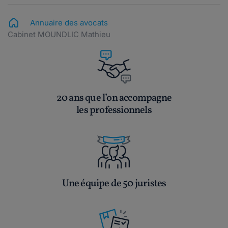
Annuaire des avocats
Cabinet MOUNDLIC Mathieu
20 ans que l’on accompagne
les professionnels
Une équipe de 50 juristes