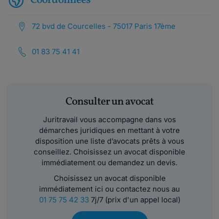
Coordonnées
72 bvd de Courcelles - 75017 Paris 17ème
01 83 75 41 41
Consulter un avocat
Juritravail vous accompagne dans vos
démarches juridiques en mettant à votre
disposition une liste d’avocats prêts à vous
conseillez. Choisissez un avocat disponible
immédiatement ou demandez un devis.
Choisissez un avocat disponible
immédiatement ici ou contactez nous au
01 75 75 42 33
7j/7 (prix d'un appel local)