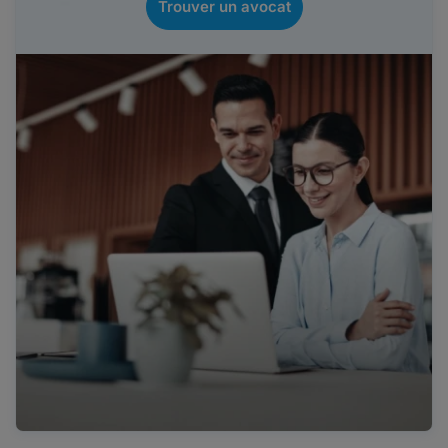
Trouver un avocat