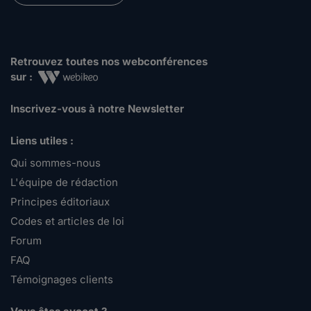
Retrouvez toutes nos webconférences
sur :
Inscrivez-vous à notre Newsletter
Liens utiles :
Qui sommes-nous
L'équipe de rédaction
Principes éditoriaux
Codes et articles de loi
Forum
FAQ
Témoignages clients