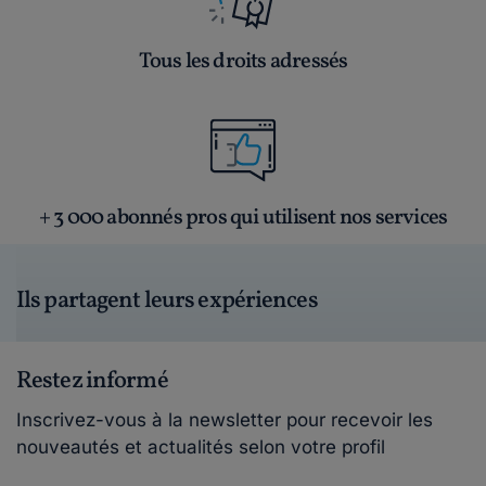
Tous les droits adressés
+ 3 000 abonnés pros qui utilisent nos services
Ils partagent leurs expériences
Restez informé
Inscrivez-vous à la newsletter pour recevoir les
nouveautés et actualités selon votre profil