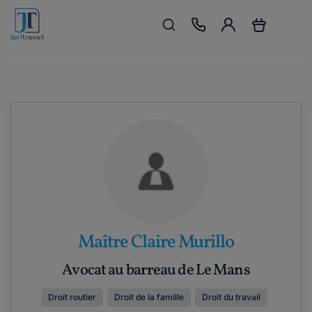
Maître Claire Murillo
Avocat au barreau de Le Mans
Droit routier
Droit de la famille
Droit du travail