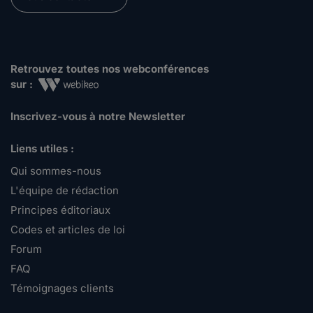
Retrouvez toutes nos webconférences
sur :
Inscrivez-vous à notre Newsletter
Liens utiles :
Qui sommes-nous
L'équipe de rédaction
Principes éditoriaux
Codes et articles de loi
Forum
FAQ
Témoignages clients