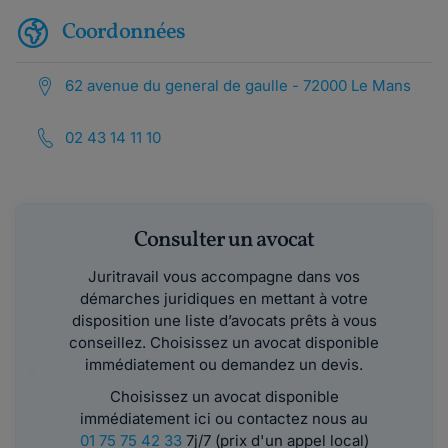
Coordonnées
62 avenue du general de gaulle - 72000 Le Mans
02 43 14 11 10
Consulter un avocat
Juritravail vous accompagne dans vos
démarches juridiques en mettant à votre
disposition une liste d’avocats prêts à vous
conseillez. Choisissez un avocat disponible
immédiatement ou demandez un devis.
Choisissez un avocat disponible
immédiatement ici ou contactez nous au
01 75 75 42 33
7j/7 (prix d'un appel local)