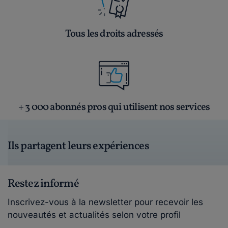
Tous les droits adressés
+ 3 000 abonnés pros qui utilisent nos services
Ils partagent leurs expériences
Restez informé
Inscrivez-vous à la newsletter pour recevoir les
nouveautés et actualités selon votre profil