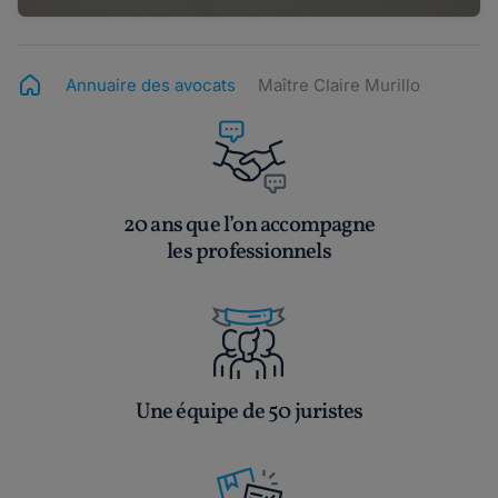
Annuaire des avocats
Maître Claire Murillo
20 ans que l’on accompagne
les professionnels
Une équipe de 50 juristes