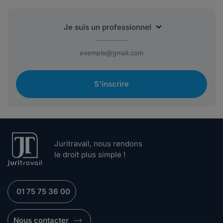
S'inscrire
Juritravail, nous rendons
le droit plus simple !
01 75 75 36 00
Nous contacter