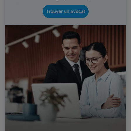
Trouver un avocat