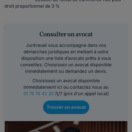
droit proportionnel de 3 %
Consulter un avocat
Juritravail vous accompagne dans vos
démarches juridiques en mettant à votre
disposition une liste d’avocats prêts à vous
conseillez. Choisissez un avocat disponible
immédiatement ou demandez un devis.
Choisissez un avocat disponible
immédiatement ici ou contactez nous au
01 75 75 42 33
7j/7 (prix d'un appel local)
Trouver un avocat