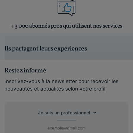
+ 3 000 abonnés pros qui utilisent nos services
Ils partagent leurs expériences
Restez informé
Inscrivez-vous à la newsletter pour recevoir les
nouveautés et actualités selon votre profil