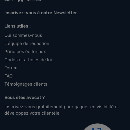
Inscrivez-vous à notre Newsletter
Liens utiles :
Qui sommes-nous
L'équipe de rédaction
Principes éditoriaux
Codes et articles de loi
Forum
FAQ
Témoignages clients
Vous êtes avocat ?
Inscrivez-vous gratuitement pour gagner en visibilité et
développez votre clientèle