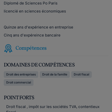
Diplomé de Sciences Po Paris
licencié en sciences économiques
Quinze ans d'expérience en entreprise
Cinq ans d'expéreince bancaire
Compétences
DOMAINES DE COMPÉTENCES
Droit des entreprises
Droit de la famille
Droit fiscal
Droit commercial
POINT FORTS
Droit fiscal , impôt sur les sociétés TVA, contentieux