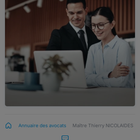
Annuaire des avocats
Maître Thierry NICOLAIDES