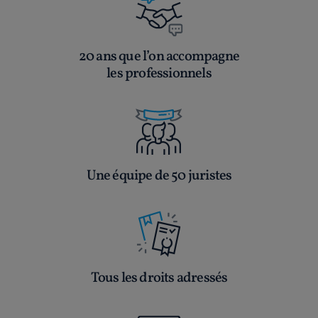
20 ans que l’on accompagne
les professionnels
Une équipe de 50 juristes
Tous les droits adressés