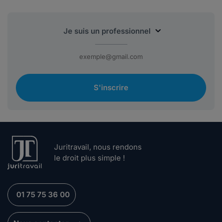
S'inscrire
Juritravail, nous rendons
le droit plus simple !
01 75 75 36 00