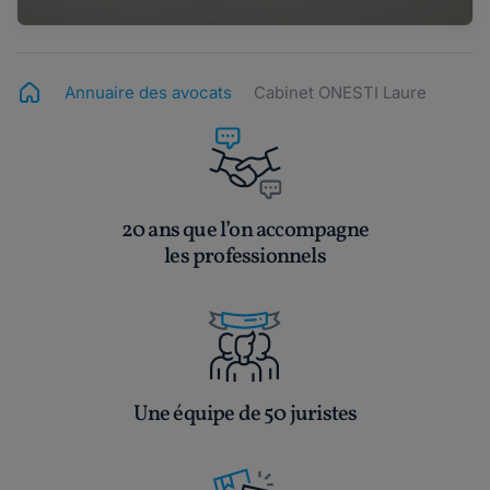
Annuaire des avocats
Cabinet ONESTI Laure
20 ans que l’on accompagne
les professionnels
Une équipe de 50 juristes