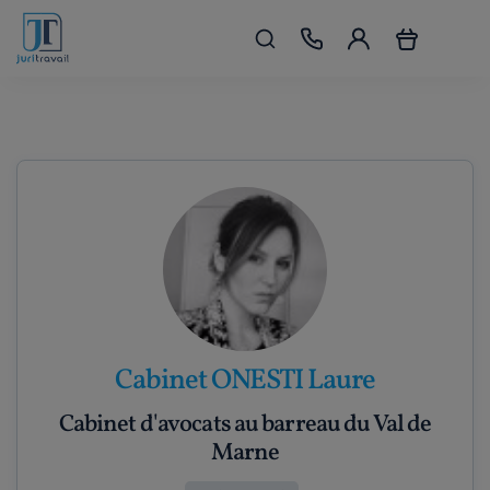
Cabinet ONESTI Laure
Cabinet d'avocats au barreau du Val de
Marne