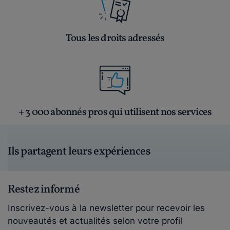
Tous les droits adressés
+ 3 000 abonnés pros qui utilisent nos services
Ils partagent leurs expériences
Restez informé
Inscrivez-vous à la newsletter pour recevoir les
nouveautés et actualités selon votre profil