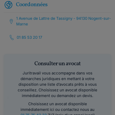
Coordonnées
1 Avenue de Lattre de Tassigny - 94130 Nogent-sur-
Marne
01 85 53 20 17
Consulter un avocat
Juritravail vous accompagne dans vos
démarches juridiques en mettant à votre
disposition une liste d’avocats prêts à vous
conseillez. Choisissez un avocat disponible
immédiatement ou demandez un devis.
Choisissez un avocat disponible
immédiatement ici ou contactez nous au