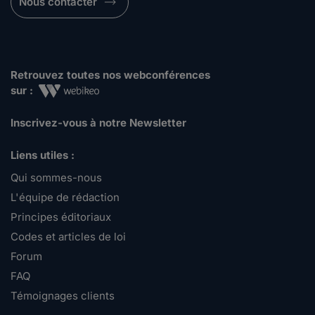
Nous contacter
Retrouvez toutes nos webconférences
sur :
Inscrivez-vous à notre Newsletter
Liens utiles :
Qui sommes-nous
L'équipe de rédaction
Principes éditoriaux
Codes et articles de loi
Forum
FAQ
Témoignages clients