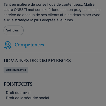
Tant en matière de conseil que de contentieux, Maître
Laure ONESTI met son expérience et son pragmatisme au
service de chacun de ses clients afin de déterminer avec
eux la stratégie la plus adaptée à leur cas.
Voir plus
Compétences
DOMAINES DE COMPÉTENCES
Droit du travail
POINT FORTS
Droit du travail
Droit de la sécurité social