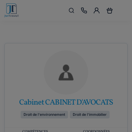
Cabinet CABINET D'AVOCATS
Droit de l'environnement
Droit de l'immobilier
COMPÉTENCES
COORDONNÉES