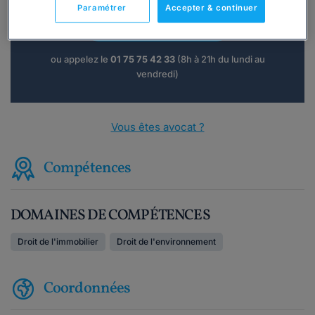
Paramétrer
Accepter & continuer
Consulter immédiatement
ou appelez le
01 75 75 42 33
(8h à 21h du lundi au
vendredi)
Vous êtes avocat ?
Compétences
DOMAINES DE COMPÉTENCES
Droit de l'immobilier
Droit de l'environnement
Coordonnées