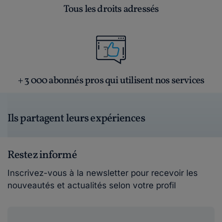
Tous les droits adressés
+ 3 000 abonnés pros qui utilisent nos services
Ils partagent leurs expériences
Restez informé
Inscrivez-vous à la newsletter pour recevoir les
nouveautés et actualités selon votre profil