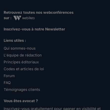
Retrouvez toutes nos webconférences
sur :
Inscrivez-vous à notre Newsletter
Liens utiles :
Qui sommes-nous
L'équipe de rédaction
Principes éditoriaux
Codes et articles de loi
Forum
FAQ
Témoignages clients
Vous êtes avocat ?
Inscrivez-vous gratuitement pour gagner en visibilité et