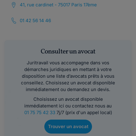
41, rue cardinet - 75017 Paris 17ème
01 42 56 14 46
Consulter un avocat
Juritravail vous accompagne dans vos
démarches juridiques en mettant à votre
disposition une liste d’avocats prêts à vous
conseillez. Choisissez un avocat disponible
immédiatement ou demandez un devis.
Choisissez un avocat disponible
immédiatement ici ou contactez nous au
01 75 75 42 33
7j/7 (prix d'un appel local)
Trouver un avocat