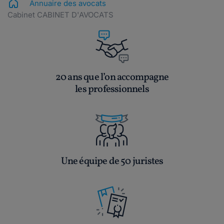
Annuaire des avocats
Cabinet CABINET D'AVOCATS
20 ans que l’on accompagne
les professionnels
Une équipe de 50 juristes