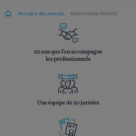
Annuaire des avocats
Maître Haïba OUAISSI
20 ans que l’on accompagne
les professionnels
Une équipe de 50 juristes