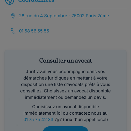
Coordonnées
28 rue du 4 Septembre - 75002 Paris 2ème
01 58 56 55 55
Consulter un avocat
Juritravail vous accompagne dans vos
démarches juridiques en mettant à votre
disposition une liste d’avocats prêts à vous
conseillez. Choisissez un avocat disponible
immédiatement ou demandez un devis.
Choisissez un avocat disponible
immédiatement ici ou contactez nous au
01 75 75 42 33
7j/7 (prix d'un appel local)