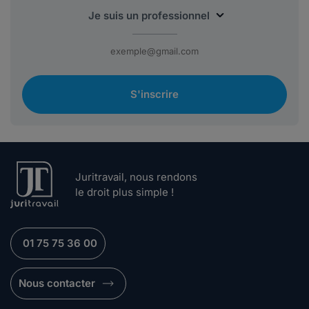
S'inscrire
Juritravail, nous rendons
le droit plus simple !
01 75 75 36 00
Nous contacter