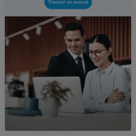
Trouver un avocat