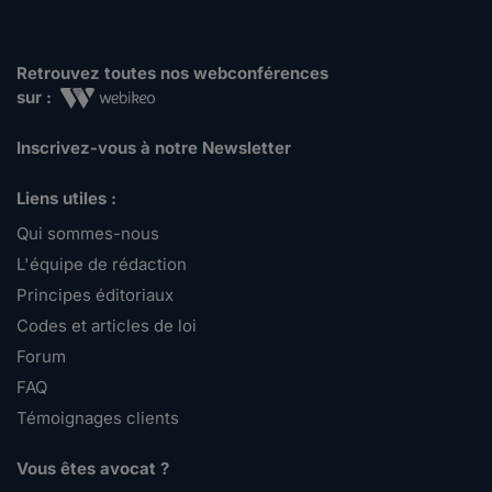
Retrouvez toutes nos webconférences
sur :
Inscrivez-vous à notre Newsletter
Liens utiles :
Qui sommes-nous
L'équipe de rédaction
Principes éditoriaux
Codes et articles de loi
Forum
FAQ
Témoignages clients
Vous êtes avocat ?