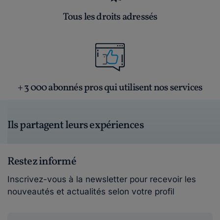
Tous les droits adressés
+ 3 000 abonnés pros qui utilisent nos services
Ils partagent leurs expériences
Restez informé
Inscrivez-vous à la newsletter pour recevoir les
nouveautés et actualités selon votre profil