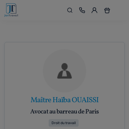
Maître Haïba OUAISSI
Avocat au barreau de Paris
Droit du travail