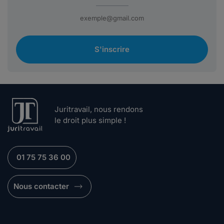
S'inscrire
Juritravail, nous rendons
le droit plus simple !
01 75 75 36 00
Nous contacter