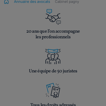
Annuaire des avocats
Cabinet pagny
20 ans que l’on accompagne
les professionnels
Une équipe de 50 juristes
Tous les droits adressés