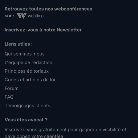
Retrouvez toutes nos webconférences
sur :
Inscrivez-vous à notre Newsletter
Liens utiles :
Qui sommes-nous
L'équipe de rédaction
Principes éditoriaux
Codes et articles de loi
Forum
FAQ
Témoignages clients
Vous êtes avocat ?
Inscrivez-vous gratuitement pour gagner en visibilité et
développez votre clientèle