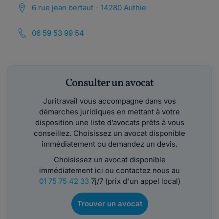
6 rue jean bertaut - 14280 Authie
06 59 53 99 54
Consulter un avocat
Juritravail vous accompagne dans vos
démarches juridiques en mettant à votre
disposition une liste d’avocats prêts à vous
conseillez. Choisissez un avocat disponible
immédiatement ou demandez un devis.
Choisissez un avocat disponible
immédiatement ici ou contactez nous au
01 75 75 42 33
7j/7 (prix d'un appel local)
Trouver un avocat