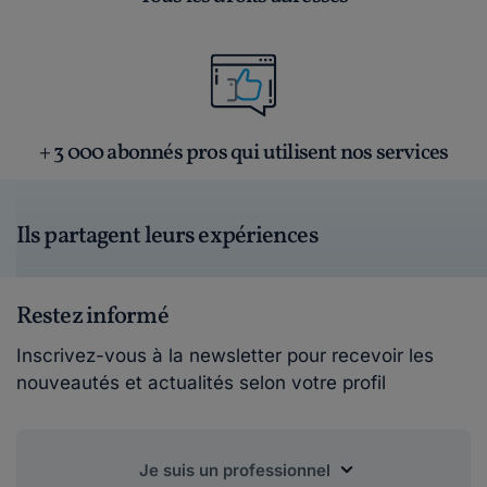
+ 3 000 abonnés pros qui utilisent nos services
Ils partagent leurs expériences
Restez informé
Inscrivez-vous à la newsletter pour recevoir les
nouveautés et actualités selon votre profil