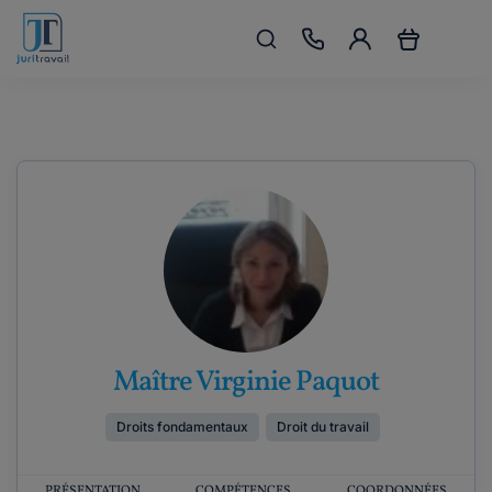
Maître Virginie Paquot
Droits fondamentaux
Droit du travail
PRÉSENTATION
COMPÉTENCES
COORDONNÉES