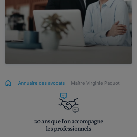
Annuaire des avocats
Maître Virginie Paquot
20 ans que l’on accompagne
les professionnels