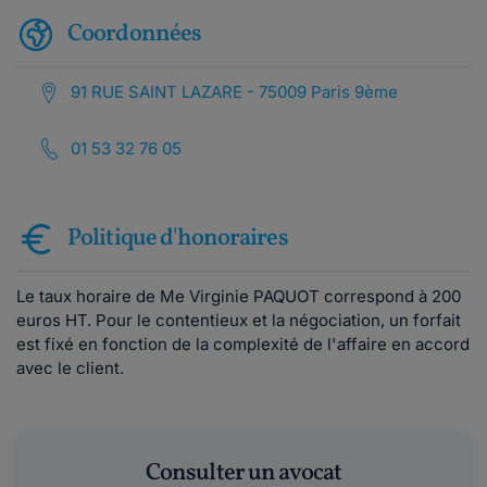
Coordonnées
91 RUE SAINT LAZARE - 75009 Paris 9ème
01 53 32 76 05
Politique d'honoraires
Le taux horaire de Me Virginie PAQUOT correspond à 200
euros HT. Pour le contentieux et la négociation, un forfait
est fixé en fonction de la complexité de l'affaire en accord
avec le client.
Consulter un avocat