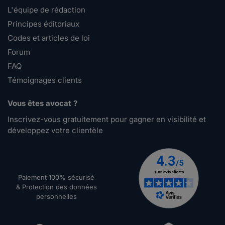
L'équipe de rédaction
Principes éditoriaux
Codes et articles de loi
Forum
FAQ
Témoignages clients
Vous êtes avocat ?
Inscrivez-vous gratuitement pour gagner en visibilité et
développez votre clientèle
Paiement 100% sécurisé
& Protection des données
personnelles