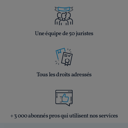
Une équipe de 50 juristes
Tous les droits adressés
+ 3 000 abonnés pros qui utilisent nos services