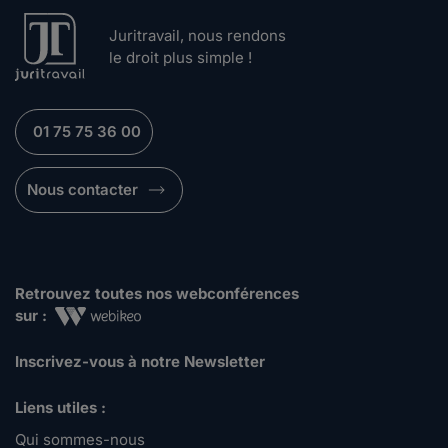
Juritravail, nous rendons
le droit plus simple !
01 75 75 36 00
Nous contacter
Retrouvez toutes nos webconférences
sur :
Inscrivez-vous à notre Newsletter
Liens utiles :
Qui sommes-nous