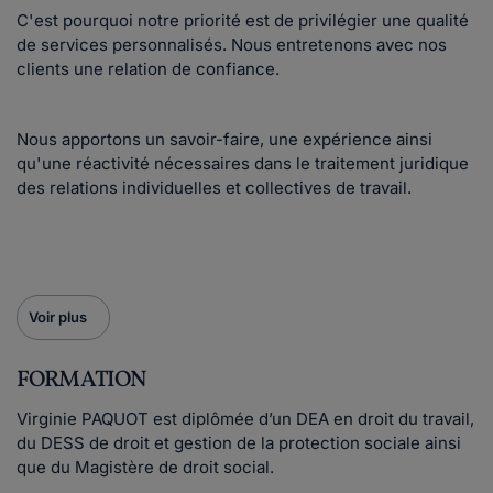
C'est pourquoi notre priorité est de privilégier une qualité
de services personnalisés. Nous entretenons avec nos
clients une relation de confiance.
Nous apportons un savoir-faire, une expérience ainsi
qu'une réactivité nécessaires dans le traitement juridique
des relations individuelles et collectives de travail.
Voir plus
FORMATION
Virginie PAQUOT est diplômée d’un DEA en droit du travail,
du DESS de droit et gestion de la protection sociale ainsi
que du Magistère de droit social.