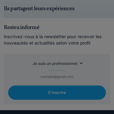
Ils partagent leurs expériences
Restez informé
Inscrivez-vous à la newsletter pour recevoir les
nouveautés et actualités selon votre profil
S'inscrire