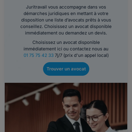
Juritravail vous accompagne dans vos
démarches juridiques en mettant à votre
disposition une liste d’avocats prêts à vous
conseillez. Choisissez un avocat disponible
immédiatement ou demandez un devis.
Choisissez un avocat disponible
immédiatement ici ou contactez nous au
01 75 75 42 33
7j/7 (prix d'un appel local)
Trouver un avocat