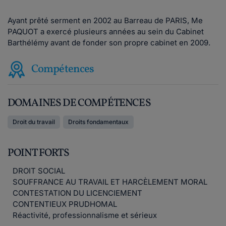
Ayant prêté serment en 2002 au Barreau de PARIS, Me
PAQUOT a exercé plusieurs années au sein du Cabinet
Barthélémy avant de fonder son propre cabinet en 2009.
Compétences
DOMAINES DE COMPÉTENCES
Droit du travail
Droits fondamentaux
POINT FORTS
DROIT SOCIAL
SOUFFRANCE AU TRAVAIL ET HARCÈLEMENT MORAL
CONTESTATION DU LICENCIEMENT
CONTENTIEUX PRUDHOMAL
Réactivité, professionnalisme et sérieux