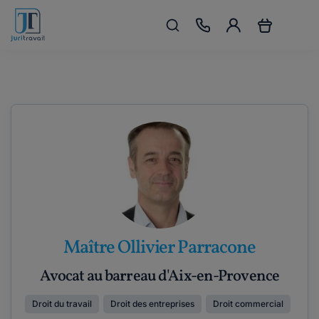
Maître Ollivier Parracone
Avocat au barreau d'Aix-en-Provence
Droit du travail
Droit des entreprises
Droit commercial