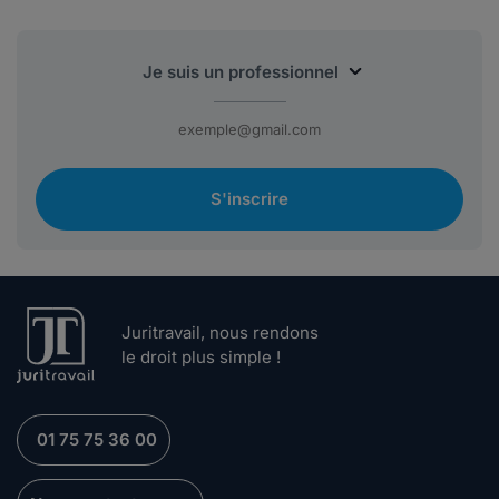
S'inscrire
Juritravail, nous rendons
le droit plus simple !
01 75 75 36 00