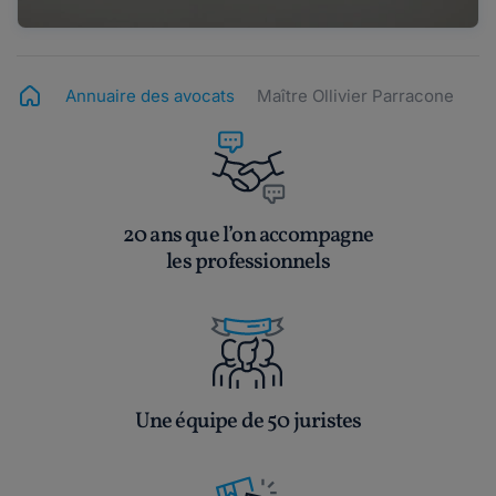
Annuaire des avocats
Maître Ollivier Parracone
20 ans que l’on accompagne
les professionnels
Une équipe de 50 juristes