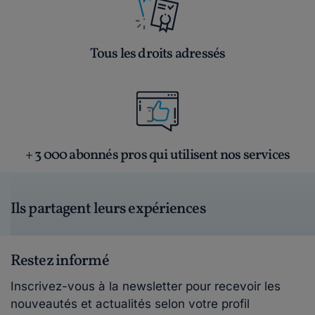
Tous les droits adressés
+ 3 000 abonnés pros qui utilisent nos services
Ils partagent leurs expériences
Restez informé
Inscrivez-vous à la newsletter pour recevoir les
nouveautés et actualités selon votre profil