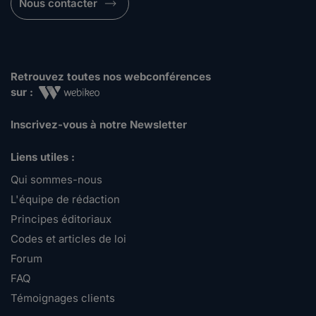
Nous contacter
Retrouvez toutes nos webconférences
sur :
Inscrivez-vous à notre Newsletter
Liens utiles :
Qui sommes-nous
L'équipe de rédaction
Principes éditoriaux
Codes et articles de loi
Forum
FAQ
Témoignages clients