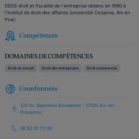
DESS droit et fiscalité de l'entreprise obtenu en 1990 à
l'Institut de droit des affaires (université Cezanne, Aix en
Pce).
Compétences
DOMAINES DE COMPÉTENCES
Droit du travail
Droit des entreprises
Droit commercial
Coordonnées
120 Av. Napoléon Bonaparte - 13100 Aix-en-
Provence
06 82 81 72 09