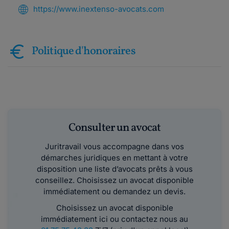
https://www.inextenso-avocats.com
Politique d'honoraires
Consulter un avocat
Juritravail vous accompagne dans vos
démarches juridiques en mettant à votre
disposition une liste d’avocats prêts à vous
conseillez. Choisissez un avocat disponible
immédiatement ou demandez un devis.
Choisissez un avocat disponible
immédiatement ici ou contactez nous au