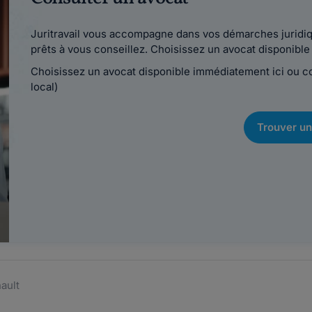
Juritravail vous accompagne dans vos démarches juridiqu
prêts à vous conseillez. Choisissez un avocat disponib
Choisissez un avocat disponible immédiatement ici ou 
local)
Trouver un
ault