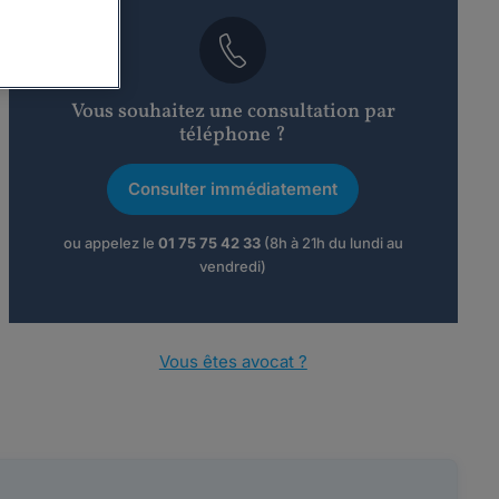
Vous souhaitez une consultation par
téléphone ?
Consulter immédiatement
ou appelez le
01 75 75 42 33
(8h à 21h du lundi au
vendredi)
Vous êtes avocat ?