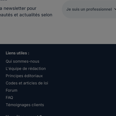
la newsletter pour
eautés et actualités selon
Liens utiles :
Qui sommes-nous
L'équipe de rédaction
Principes éditoriaux
Codes et articles de loi
Forum
FAQ
Témoignages clients