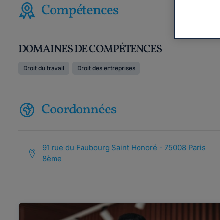
Compétences
DOMAINES DE COMPÉTENCES
Droit du travail
Droit des entreprises
Coordonnées
91 rue du Faubourg Saint Honoré - 75008 Paris
8ème