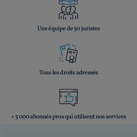
Une équipe de 50 juristes
Tous les droits adressés
+ 3 000 abonnés pros qui utilisent nos services