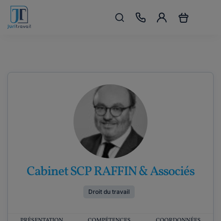
Cabinet SCP RAFFIN & Associés
Droit du travail
PRÉSENTATION
COMPÉTENCES
COORDONNÉES