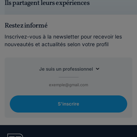
Ils partagent leurs expériences
Restez informé
Inscrivez-vous à la newsletter pour recevoir les
nouveautés et actualités selon votre profil
S'inscrire