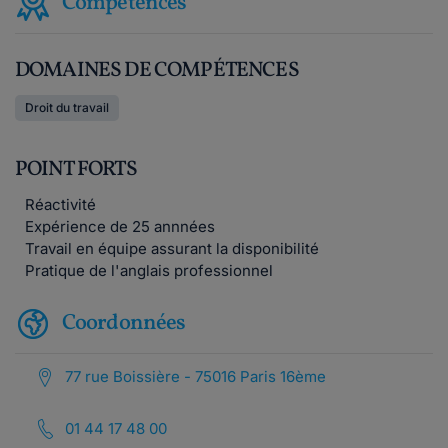
Compétences
DOMAINES DE COMPÉTENCES
Droit du travail
POINT FORTS
Réactivité
Expérience de 25 annnées
Travail en équipe assurant la disponibilité
Pratique de l'anglais professionnel
Coordonnées
77 rue Boissière - 75016 Paris 16ème
01 44 17 48 00