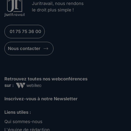
Juritravail, nous rendons
le droit plus simple !
01 75 75 36 00
Nous contacter
Retrouvez toutes nos webconférences
sur :
Inscrivez-vous à notre Newsletter
Liens utiles :
Qui sommes-nous
L'équipe de rédaction