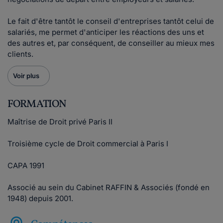
Le fait d'être tantôt le conseil d'entreprises tantôt celui de
salariés, me permet d'anticiper les réactions des uns et
des autres et, par conséquent, de conseiller au mieux mes
clients.
Voir plus
FORMATION
Maîtrise de Droit privé Paris II
Troisième cycle de Droit commercial à Paris I
CAPA 1991
Associé au sein du Cabinet RAFFIN & Associés (fondé en
1948) depuis 2001.