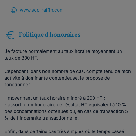
www.scp-raffin.com
Politique d'honoraires
Je facture normalement au taux horaire moyennant un
taux de 300 HT.
Cependant, dans bon nombre de cas, compte tenu de mon
activité à dominante contentieuse, je propose de
fonctionner :
- moyennant un taux horaire minoré à 200 HT ;
- assorti d'un honoraire de résultat HT équivalent à 10 %
des condamnations obtenues ou, en cas de transaction 5
% de l'indemnité transactionnelle.
Enfin, dans certains cas très simples où le temps passé