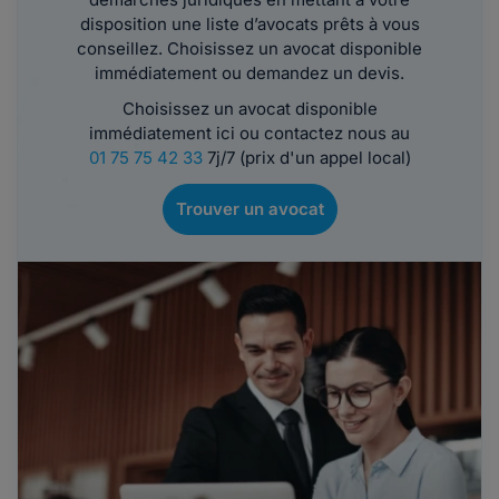
disposition une liste d’avocats prêts à vous
conseillez. Choisissez un avocat disponible
immédiatement ou demandez un devis.
Choisissez un avocat disponible
immédiatement ici ou contactez nous au
01 75 75 42 33
7j/7 (prix d'un appel local)
Trouver un avocat