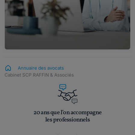
Annuaire des avocats
Cabinet SCP RAFFIN & Associés
20 ans que l’on accompagne
les professionnels