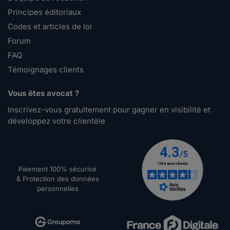
Principes éditoriaux
Codes et articles de loi
Forum
FAQ
Témoignages clients
Vous êtes avocat ?
Inscrivez-vous gratuitement pour gagner en visibilité et
développez votre clientèle
Paiement 100% sécurisé
& Protection des données
personnelles