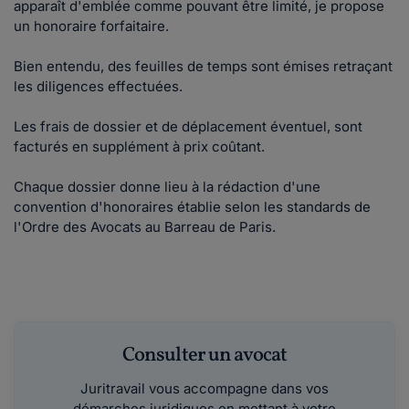
apparaît d'emblée comme pouvant être limité, je propose
un honoraire forfaitaire.
Bien entendu, des feuilles de temps sont émises retraçant
les diligences effectuées.
Les frais de dossier et de déplacement éventuel, sont
facturés en supplément à prix coûtant.
Chaque dossier donne lieu à la rédaction d'une
convention d'honoraires établie selon les standards de
l'Ordre des Avocats au Barreau de Paris.
Consulter un avocat
Juritravail vous accompagne dans vos
démarches juridiques en mettant à votre