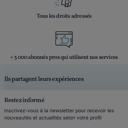
Tous les droits adressés
+ 3 000 abonnés pros qui utilisent nos services
Ils partagent leurs expériences
Restez informé
Inscrivez-vous à la newsletter pour recevoir les
nouveautés et actualités selon votre profil