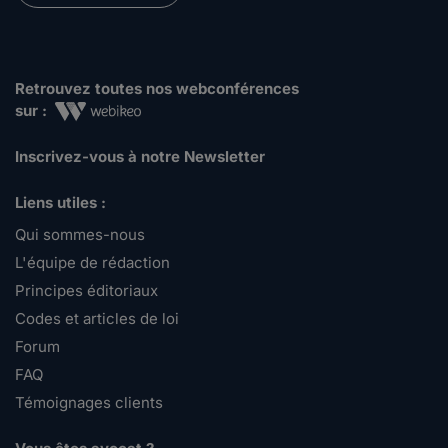
Retrouvez toutes nos webconférences
sur :
Inscrivez-vous à notre Newsletter
Liens utiles :
Qui sommes-nous
L'équipe de rédaction
Principes éditoriaux
Codes et articles de loi
Forum
FAQ
Témoignages clients