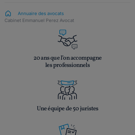
Annuaire des avocats
Cabinet Emmanuel Perez Avocat
20 ans que l’on accompagne
les professionnels
Une équipe de 50 juristes