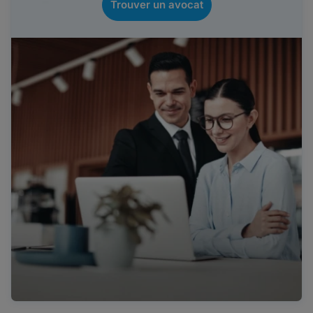
Trouver un avocat