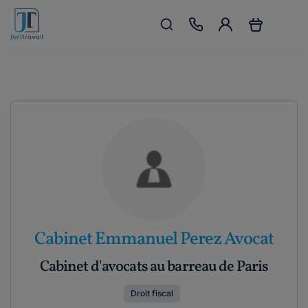
Cabinet Emmanuel Perez Avocat
Cabinet d'avocats au barreau de Paris
Droit fiscal