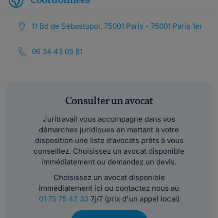
Coordonnées
11 Bd de Sébastopol, 75001 Paris - 75001 Paris 1er
06 34 43 05 81
Consulter un avocat
Juritravail vous accompagne dans vos
démarches juridiques en mettant à votre
disposition une liste d’avocats prêts à vous
conseillez. Choisissez un avocat disponible
immédiatement ou demandez un devis.
Choisissez un avocat disponible
immédiatement ici ou contactez nous au
01 75 75 42 33
7j/7 (prix d'un appel local)