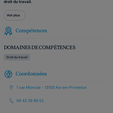
droit du travail.
Voir plus
Compétences
DOMAINES DE COMPÉTENCES
Droit du travail
Coordonnées
1 rue Monclar - 13100 Aix-en-Provence
04 42 26 66 52