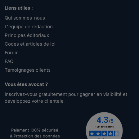
Liens utiles :
Qui sommes-nous
L'équipe de rédaction
Principes éditoriaux
Codes et articles de loi
Forum
FAQ
Témoignages clients
Vous êtes avocat ?
Inscrivez-vous gratuitement pour gagner en visibilité et
développez votre clientèle
Paiement 100% sécurisé
& Protection des données