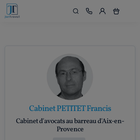
Cabinet PETITET Francis
Cabinet d'avocats au barreau d'Aix-en-
Provence