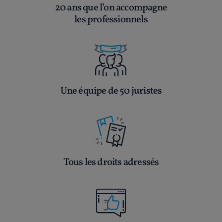
20 ans que l’on accompagne
les professionnels
Une équipe de 50 juristes
Tous les droits adressés