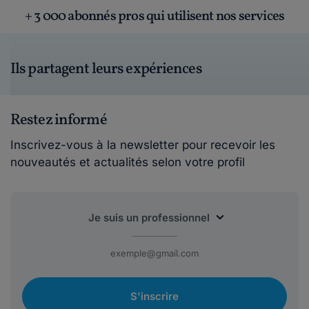
+ 3 000 abonnés pros qui utilisent nos services
Ils partagent leurs expériences
Restez informé
Inscrivez-vous à la newsletter pour recevoir les
nouveautés et actualités selon votre profil
S'inscrire