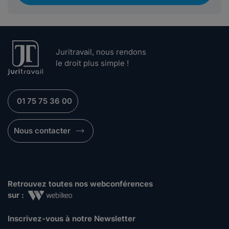
Juritravail, nous rendons
le droit plus simple !
01 75 75 36 00
Nous contacter
Retrouvez toutes nos webconférences
sur :
Inscrivez-vous à notre Newsletter