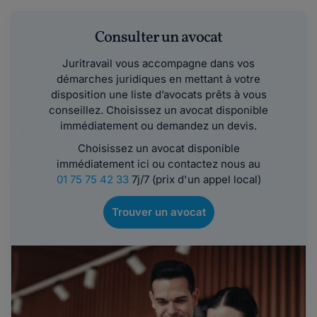
Consulter un avocat
Juritravail vous accompagne dans vos
démarches juridiques en mettant à votre
disposition une liste d’avocats prêts à vous
conseillez. Choisissez un avocat disponible
immédiatement ou demandez un devis.
Choisissez un avocat disponible
immédiatement ici ou contactez nous au
01 75 75 42 33
7j/7 (prix d'un appel local)
Trouver un avocat