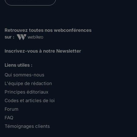
Retrouvez toutes nos webconférences
sur :
Inscrivez-vous à notre Newsletter
Liens utiles :
Qui sommes-nous
L'équipe de rédaction
Principes éditoriaux
Codes et articles de loi
Forum
FAQ
Témoignages clients