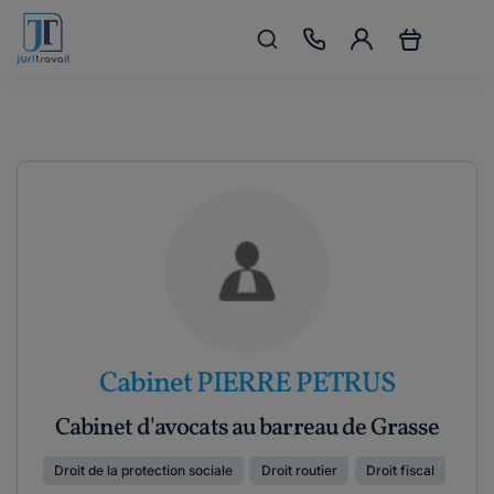
Cabinet PIERRE PETRUS
Cabinet d'avocats au barreau de Grasse
Droit de la protection sociale
Droit routier
Droit fiscal