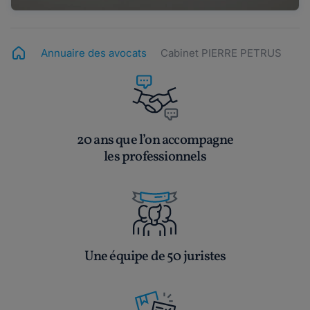
Annuaire des avocats
Cabinet PIERRE PETRUS
20 ans que l’on accompagne
les professionnels
Une équipe de 50 juristes