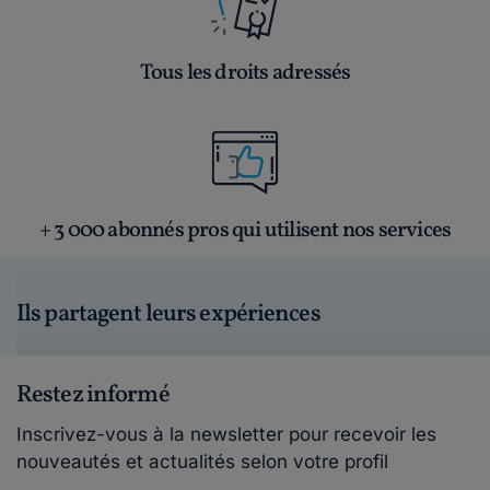
Tous les droits adressés
+ 3 000 abonnés pros qui utilisent nos services
Ils partagent leurs expériences
Restez informé
Inscrivez-vous à la newsletter pour recevoir les
nouveautés et actualités selon votre profil