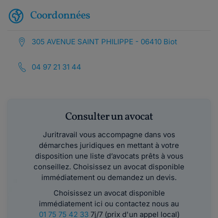
Coordonnées
305 AVENUE SAINT PHILIPPE - 06410 Biot
04 97 21 31 44
Consulter un avocat
Juritravail vous accompagne dans vos
démarches juridiques en mettant à votre
disposition une liste d’avocats prêts à vous
conseillez. Choisissez un avocat disponible
immédiatement ou demandez un devis.
Choisissez un avocat disponible
immédiatement ici ou contactez nous au
01 75 75 42 33
7j/7 (prix d'un appel local)