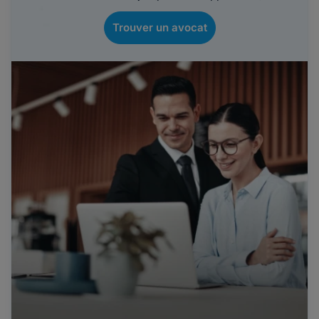
Trouver un avocat