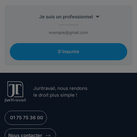
S'inscrire
Juritravail, nous rendons
le droit plus simple !
01 75 75 36 00
Nous contacter