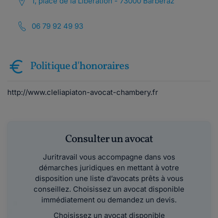
1, place de la Libération - 73000 Barberaz
06 79 92 49 93
Politique d'honoraires
http://www.cleliapiaton-avocat-chambery.fr
Consulter un avocat
Juritravail vous accompagne dans vos
démarches juridiques en mettant à votre
disposition une liste d’avocats prêts à vous
conseillez. Choisissez un avocat disponible
immédiatement ou demandez un devis.
Choisissez un avocat disponible