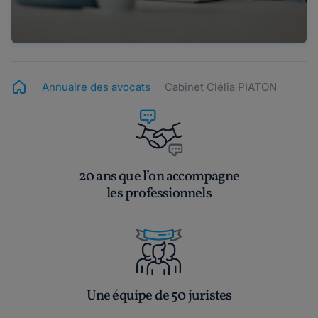
Annuaire des avocats
Cabinet Clélia PIATON
20 ans que l’on accompagne
les professionnels
Une équipe de 50 juristes