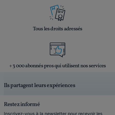
Tous les droits adressés
+ 3 000 abonnés pros qui utilisent nos services
Ils partagent leurs expériences
Restez informé
Inscrivez-vous à la newsletter pour recevoir les