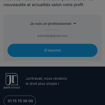
nouveautés et actualités selon votre profil
S'inscrire
Juritravail, nous rendons
le droit plus simple !
01 75 75 36 00