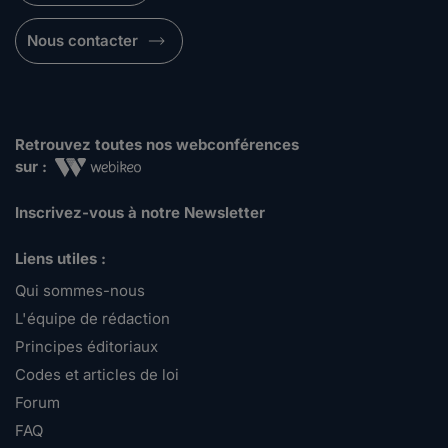
Nous contacter
Retrouvez toutes nos webconférences
sur :
Inscrivez-vous à notre Newsletter
Liens utiles :
Qui sommes-nous
L'équipe de rédaction
Principes éditoriaux
Codes et articles de loi
Forum
FAQ