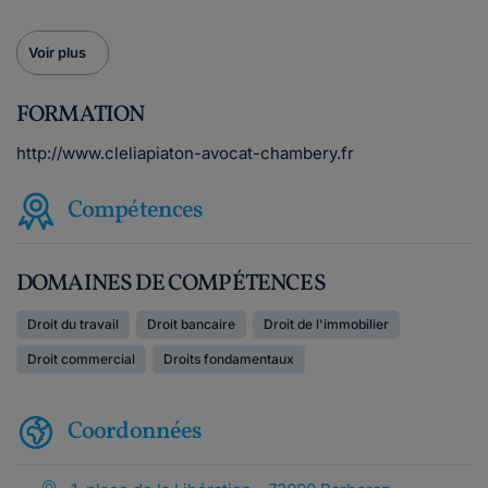
Voir plus
FORMATION
http://www.cleliapiaton-avocat-chambery.fr
Compétences
DOMAINES DE COMPÉTENCES
Droit du travail
Droit bancaire
Droit de l'immobilier
Droit commercial
Droits fondamentaux
Coordonnées