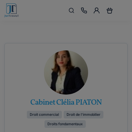
Cabinet Clélia PIATON
Droit commercial
Droit de l'immobilier
Droits fondamentaux