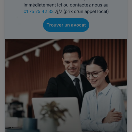
immédiatement ici ou contactez nous au
01 75 75 42 33
7j/7 (prix d'un appel local)
Trouver un avocat