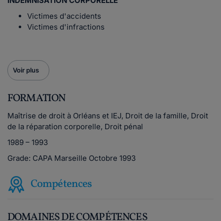
INDEMNISATION CORPORELLE
Victimes d'accidents
Victimes d'infractions
Voir plus
FORMATION
Maîtrise de droit à Orléans et IEJ, Droit de la famille, Droit
de la réparation corporelle, Droit pénal
1989 – 1993
Grade: CAPA Marseille Octobre 1993
Compétences
DOMAINES DE COMPÉTENCES