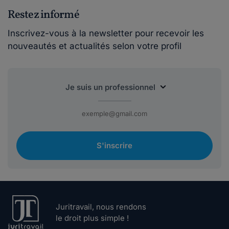
Restez informé
Inscrivez-vous à la newsletter pour recevoir les
nouveautés et actualités selon votre profil
S'inscrire
Juritravail, nous rendons
le droit plus simple !