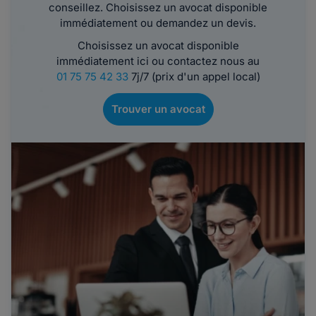
conseillez. Choisissez un avocat disponible
immédiatement ou demandez un devis.
Choisissez un avocat disponible
immédiatement ici ou contactez nous au
01 75 75 42 33
7j/7 (prix d'un appel local)
Trouver un avocat