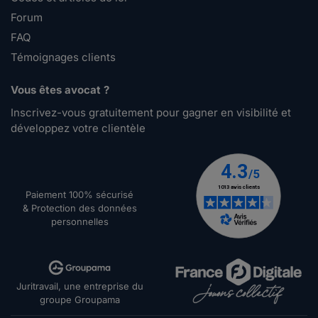
Forum
FAQ
Témoignages clients
Vous êtes avocat ?
Inscrivez-vous gratuitement pour gagner en visibilité et
développez votre clientèle
Paiement 100% sécurisé
& Protection des données
personnelles
Juritravail, une entreprise du
groupe Groupama