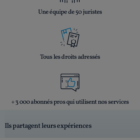
Une équipe de 50 juristes
Tous les droits adressés
+ 3 000 abonnés pros qui utilisent nos services
Ils partagent leurs expériences