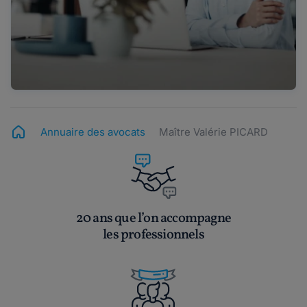
Annuaire des avocats
Maître Valérie PICARD
20 ans que l’on accompagne
les professionnels