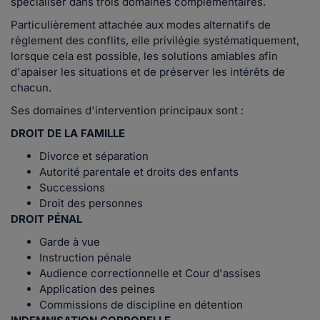
spécialiser dans trois domaines complémentaires.
Particulièrement attachée aux modes alternatifs de
règlement des conflits, elle privilégie systématiquement,
lorsque cela est possible, les solutions amiables afin
d'apaiser les situations et de préserver les intérêts de
chacun.
Ses domaines d'intervention principaux sont :
DROIT DE LA FAMILLE
Divorce et séparation
Autorité parentale et droits des enfants
Successions
Droit des personnes
DROIT PÉNAL
Garde à vue
Instruction pénale
Audience correctionnelle et Cour d'assises
Application des peines
Commissions de discipline en détention