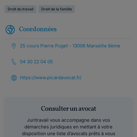
Droit du travail
Droit de la famille
Coordonnées
25 cours Pierre Puget - 13006 Marseille 6ème
04 30 22 04 05
https://www.picardavocat.fr/
Consulter un avocat
Juritravail vous accompagne dans vos
démarches juridiques en mettant à votre
disposition une liste d’avocats prêts à vous