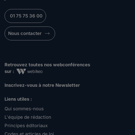
01 75 75 36 00
Nous contacter
Retrouvez toutes nos webconférences
sur :
Inscrivez-vous à notre Newsletter
Liens utiles :
Qui sommes-nous
L'équipe de rédaction
Principes éditoriaux
Codes et articles de loi