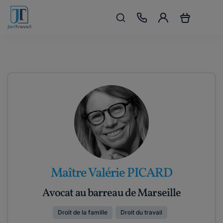
Maître Valérie PICARD
Avocat au barreau de Marseille
Droit de la famille
Droit du travail