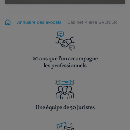
Annuaire des avocats
Cabinet Pierre GRENIER
20 ans que l’on accompagne
les professionnels
Une équipe de 50 juristes