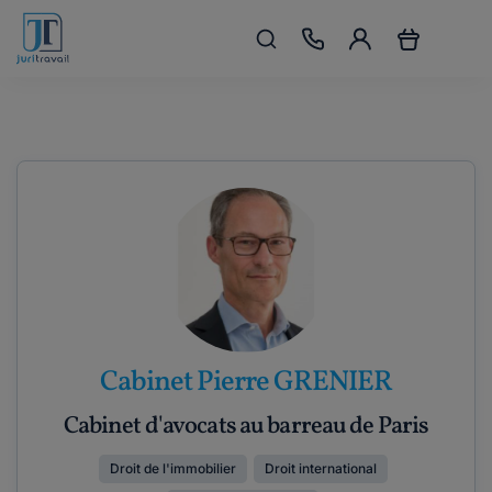
Cabinet Pierre GRENIER
Cabinet d'avocats au barreau de Paris
Droit de l'immobilier
Droit international