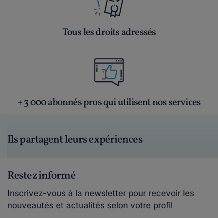
Tous les droits adressés
+ 3 000 abonnés pros qui utilisent nos services
Ils partagent leurs expériences
Restez informé
Inscrivez-vous à la newsletter pour recevoir les
nouveautés et actualités selon votre profil