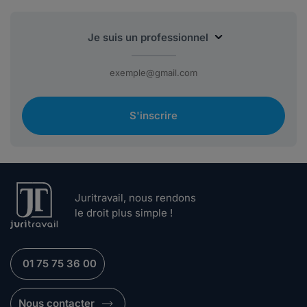
S'inscrire
Juritravail, nous rendons
le droit plus simple !
01 75 75 36 00
Nous contacter