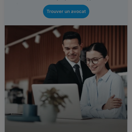
Trouver un avocat