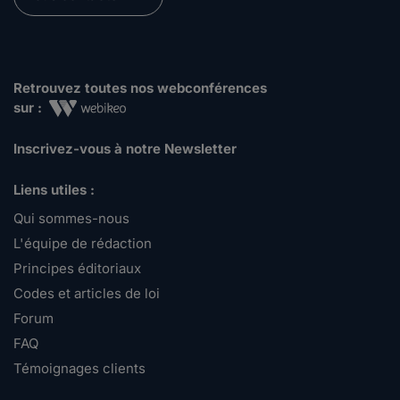
Retrouvez toutes nos webconférences
sur :
Inscrivez-vous à notre Newsletter
Liens utiles :
Qui sommes-nous
L'équipe de rédaction
Principes éditoriaux
Codes et articles de loi
Forum
FAQ
Témoignages clients