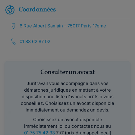
Coordonnées
6 Rue Albert Samain - 75017 Paris 17ème
01 83 62 87 02
Consulter un avocat
Juritravail vous accompagne dans vos
démarches juridiques en mettant à votre
disposition une liste d’avocats prêts à vous
conseillez. Choisissez un avocat disponible
immédiatement ou demandez un devis.
Choisissez un avocat disponible
immédiatement ici ou contactez nous au
01 75 75 42 33
7j/7 (prix d'un appel local)