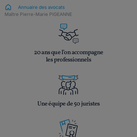
Annuaire des avocats
Maître Pierre-Marie PIGEANNE
20 ans que l’on accompagne
les professionnels
Une équipe de 50 juristes