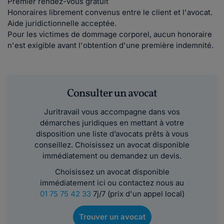
Premier rendez-vous gratuit
Honoraires librement convenus entre le client et l'avocat.
Aide juridictionnelle acceptée.
Pour les victimes de dommage corporel, aucun honoraire
n'est exigible avant l'obtention d'une première indemnité.
Consulter un avocat
Juritravail vous accompagne dans vos
démarches juridiques en mettant à votre
disposition une liste d’avocats prêts à vous
conseillez. Choisissez un avocat disponible
immédiatement ou demandez un devis.
Choisissez un avocat disponible
immédiatement ici ou contactez nous au
01 75 75 42 33
7j/7 (prix d'un appel local)
Trouver un avocat