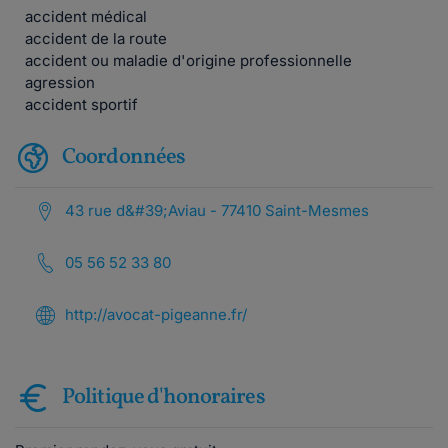
accident médical
accident de la route
accident ou maladie d'origine professionnelle
agression
accident sportif
Coordonnées
43 rue d&#39;Aviau - 77410 Saint-Mesmes
05 56 52 33 80
http://avocat-pigeanne.fr/
Politique d'honoraires