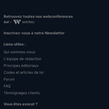
Retrouvez toutes nos webconférences
sur :
Inscrivez-vous à notre Newsletter
Liens utiles :
Qui sommes-nous
L'équipe de rédaction
Principes éditoriaux
Codes et articles de loi
Forum
FAQ
Témoignages clients
Vous êtes avocat ?