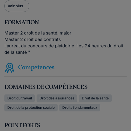
Voir plus
FORMATION
Master 2 droit de la santé, major
Master 2 droit des contrats
Lauréat du concours de plaidoirie "les 24 heures du droit
de la santé "
Compétences
DOMAINES DE COMPÉTENCES
Droit du travail
Droit des assurances
Droit de la santé
Droit de la protection sociale
Droits fondamentaux
POINT FORTS