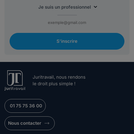
S'inscrire
Juritravail, nous rendons
le droit plus simple !
01 75 75 36 00
Nous contacter