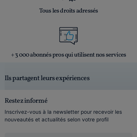
Tous les droits adressés
+ 3 000 abonnés pros qui utilisent nos services
Ils partagent leurs expériences
Restez informé
Inscrivez-vous à la newsletter pour recevoir les
nouveautés et actualités selon votre profil