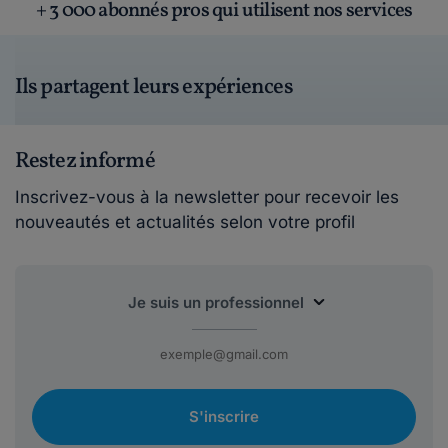
+ 3 000 abonnés pros qui utilisent nos services
Ils partagent leurs expériences
Restez informé
Inscrivez-vous à la newsletter pour recevoir les
nouveautés et actualités selon votre profil
S'inscrire