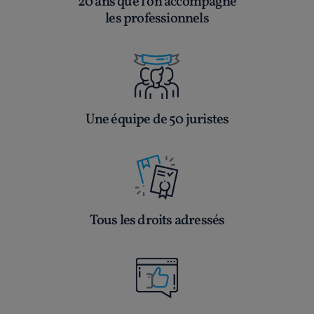
20 ans que l’on accompagne
les professionnels
Une équipe de 50 juristes
Tous les droits adressés