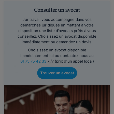
Consulter un avocat
Juritravail vous accompagne dans vos
démarches juridiques en mettant à votre
disposition une liste d’avocats prêts à vous
conseillez. Choisissez un avocat disponible
immédiatement ou demandez un devis.
Choisissez un avocat disponible
immédiatement ici ou contactez nous au
01 75 75 42 33
7j/7 (prix d'un appel local)
Trouver un avocat