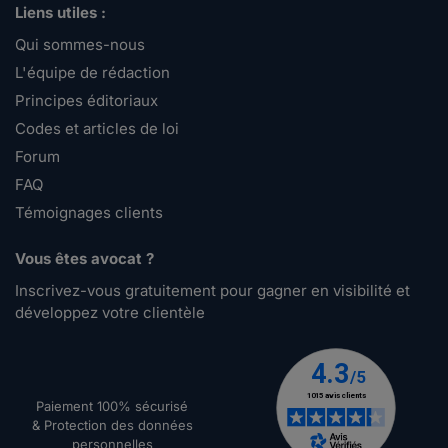
Liens utiles :
Qui sommes-nous
L'équipe de rédaction
Principes éditoriaux
Codes et articles de loi
Forum
FAQ
Témoignages clients
Vous êtes avocat ?
Inscrivez-vous gratuitement pour gagner en visibilité et
développez votre clientèle
Paiement 100% sécurisé
& Protection des données
personnelles