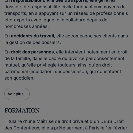
En
responsabilité civile des transports
, elle gère les
dossiers de responsabilité civile touchant aux moyens de
transports, en s'appuyant sur un réseau de professionnels
et d'experts avec lequel elle collabore depuis de
nombreuses années.
En
accidents du travail
, elle accompagne ses clients dans
la gestion de ces dossiers.
En
droit des personnes
, elle intervient notamment en droit
de la famille, dans le cadre du divorce par consentement
mutuel, qu'elle privilégie toujours, ainsi qu'en droit
patrimonial (liquidation, successions…), qui constituent
son quotidien.
Voir plus
FORMATION
Titulaire d'une Maîtrise de droit privé et d'un DESS Droit
des Contentieux, elle a prêté serment à Paris le 1er février