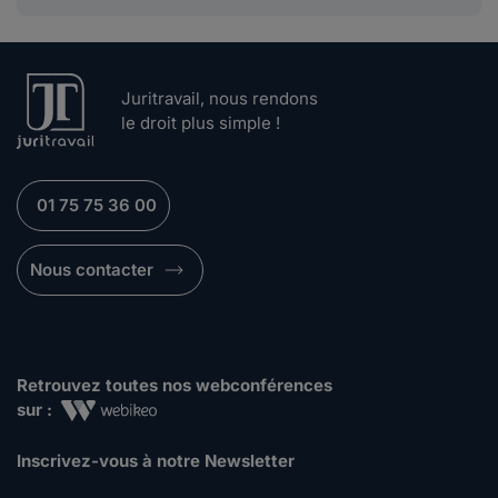
Juritravail, nous rendons
le droit plus simple !
01 75 75 36 00
Nous contacter
Retrouvez toutes nos webconférences
sur :
Inscrivez-vous à notre Newsletter