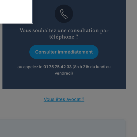
Vous souhaitez une consultation par
téléphone ?
Consulter immédiatement
ou appelez le
01 75 75 42 33
(8h à 21h du lundi au
vendredi)
Vous êtes avocat ?