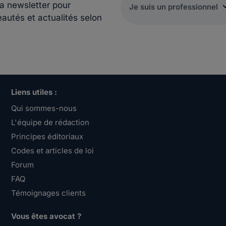
la newsletter pour
eautés et actualités selon
Liens utiles :
Qui sommes-nous
L'équipe de rédaction
Principes éditoriaux
Codes et articles de loi
Forum
FAQ
Témoignages clients
Vous êtes avocat ?