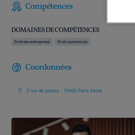
Compétences
DOMAINES DE COMPÉTENCES
Droit des entreprises
Droit commercial
Coordonnées
2 rue de poissy - 75005 Paris 5ème