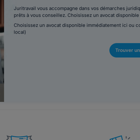
Juritravail vous accompagne dans vos démarches juridiqu
prêts à vous conseillez. Choisissez un avocat disponib
Choisissez un avocat disponible immédiatement ici ou 
local)
Trouver un