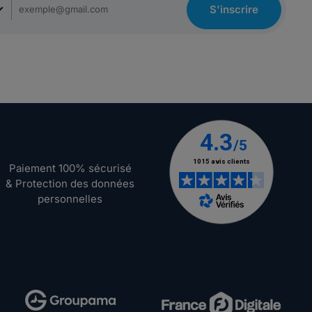
S'inscrire
Paiement 100% sécurisé
& Protection des données
personnelles