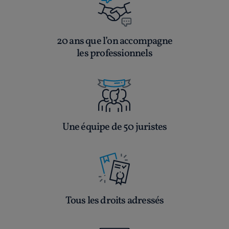
20 ans que l’on accompagne
les professionnels
Une équipe de 50 juristes
Tous les droits adressés