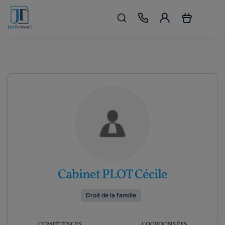
Cabinet PLOT Cécile
Droit de la famille
COMPÉTENCES
COORDONNÉES