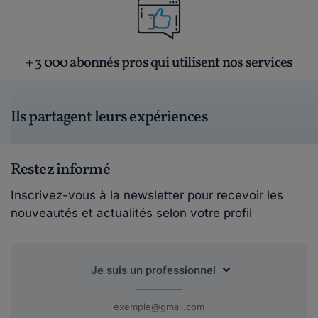
+ 3 000 abonnés pros qui utilisent nos services
Ils partagent leurs expériences
Restez informé
Inscrivez-vous à la newsletter pour recevoir les
nouveautés et actualités selon votre profil