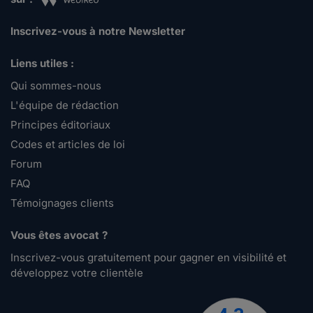
Inscrivez-vous à notre Newsletter
Liens utiles :
Qui sommes-nous
L'équipe de rédaction
Principes éditoriaux
Codes et articles de loi
Forum
FAQ
Témoignages clients
Vous êtes avocat ?
Inscrivez-vous gratuitement pour gagner en visibilité et
développez votre clientèle