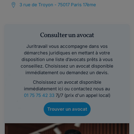
3 rue de Troyon - 75017 Paris 17ème
Consulter un avocat
Juritravail vous accompagne dans vos
démarches juridiques en mettant à votre
disposition une liste d’avocats prêts à vous
conseillez. Choisissez un avocat disponible
immédiatement ou demandez un devis.
Choisissez un avocat disponible
immédiatement ici ou contactez nous au
01 75 75 42 33
7j/7 (prix d'un appel local)
Trouver un avocat