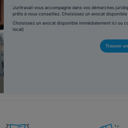
Juritravail vous accompagne dans vos démarches juridiqu
prêts à vous conseillez. Choisissez un avocat disponib
Choisissez un avocat disponible immédiatement ici ou 
local)
Trouver un