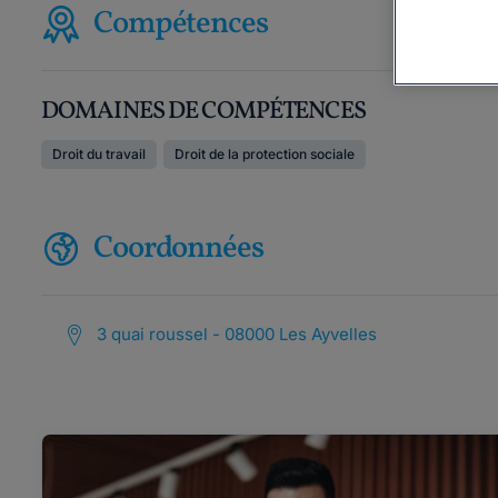
Compétences
DOMAINES DE COMPÉTENCES
Droit du travail
Droit de la protection sociale
Coordonnées
3 quai roussel - 08000 Les Ayvelles