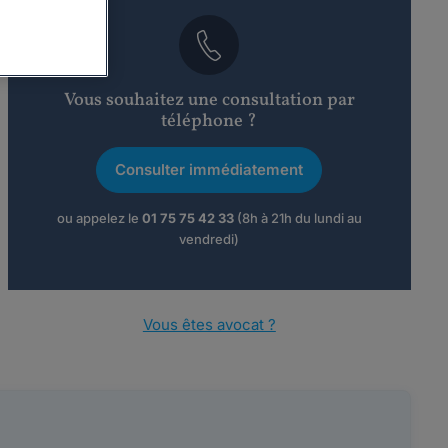
Vous souhaitez une consultation par
téléphone ?
Consulter immédiatement
ou appelez le
01 75 75 42 33
(8h à 21h du lundi au
vendredi)
Vous êtes avocat ?