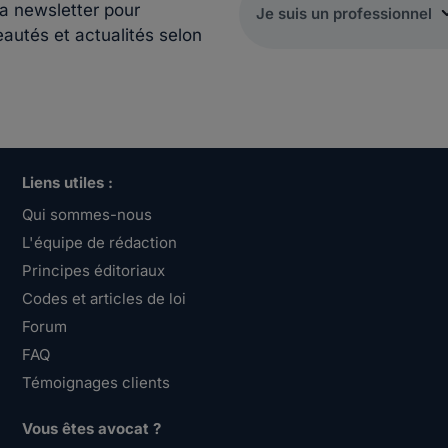
la newsletter pour
eautés et actualités selon
Liens utiles :
Qui sommes-nous
L'équipe de rédaction
Principes éditoriaux
Codes et articles de loi
Forum
FAQ
Témoignages clients
Vous êtes avocat ?