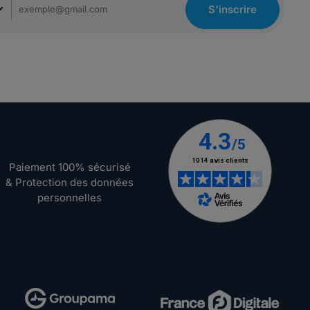
S'inscrire
Paiement 100% sécurisé
& Protection des données
personnelles