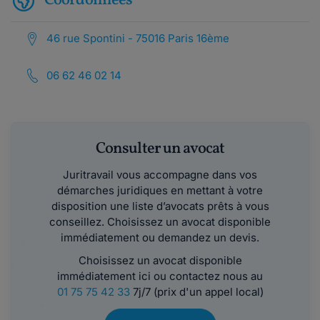
Coordonnées
46 rue Spontini - 75016 Paris 16ème
06 62 46 02 14
Consulter un avocat
Juritravail vous accompagne dans vos
démarches juridiques en mettant à votre
disposition une liste d’avocats prêts à vous
conseillez. Choisissez un avocat disponible
immédiatement ou demandez un devis.
Choisissez un avocat disponible
immédiatement ici ou contactez nous au
01 75 75 42 33
7j/7 (prix d'un appel local)