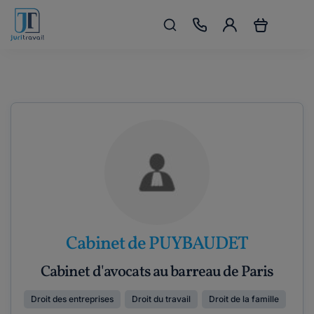
Cabinet de PUYBAUDET
Cabinet d'avocats au barreau de Paris
Droit des entreprises
Droit du travail
Droit de la famille