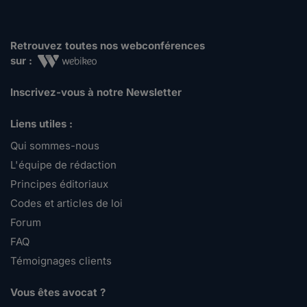
Retrouvez toutes nos webconférences
sur :
Inscrivez-vous à notre Newsletter
Liens utiles :
Qui sommes-nous
L'équipe de rédaction
Principes éditoriaux
Codes et articles de loi
Forum
FAQ
Témoignages clients
Vous êtes avocat ?