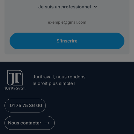
S'inscrire
Juritravail, nous rendons
le droit plus simple !
01 75 75 36 00
Nous contacter