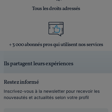
Tous les droits adressés
+ 3 000 abonnés pros qui utilisent nos services
Ils partagent leurs expériences
Restez informé
Inscrivez-vous à la newsletter pour recevoir les
nouveautés et actualités selon votre profil