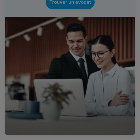
Trouver un avocat