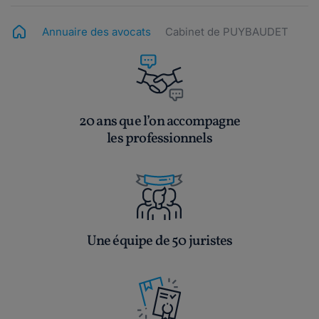
Annuaire des avocats
Cabinet de PUYBAUDET
20 ans que l’on accompagne
les professionnels
Une équipe de 50 juristes