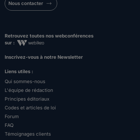
Nous contacter
Retrouvez toutes nos webconférences
sur :
Inscrivez-vous à notre Newsletter
Liens utiles :
Qui sommes-nous
L'équipe de rédaction
Principes éditoriaux
Codes et articles de loi
Forum
FAQ
Témoignages clients