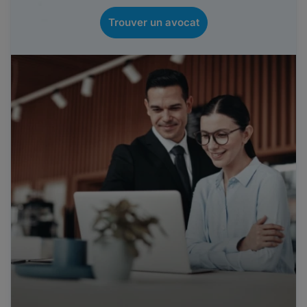
Trouver un avocat