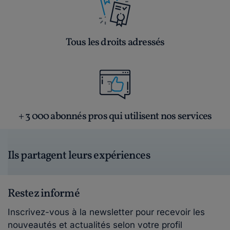
Tous les droits adressés
+ 3 000 abonnés pros qui utilisent nos services
Ils partagent leurs expériences
Restez informé
Inscrivez-vous à la newsletter pour recevoir les
nouveautés et actualités selon votre profil