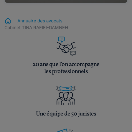
Annuaire des avocats
Cabinet TINA RAFIEI-DAMNEH
20 ans que l’on accompagne
les professionnels
Une équipe de 50 juristes