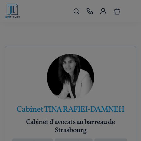
Cabinet TINA RAFIEI-DAMNEH
Cabinet d'avocats au barreau de
Strasbourg