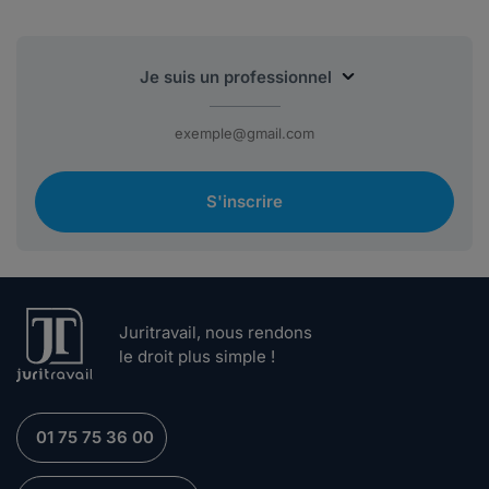
S'inscrire
Juritravail, nous rendons
le droit plus simple !
01 75 75 36 00