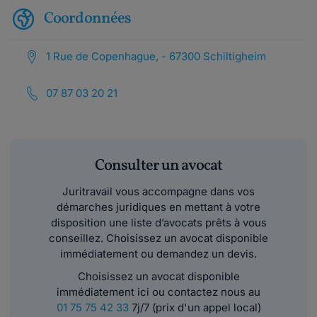
Coordonnées
1 Rue de Copenhague, - 67300 Schiltigheim
07 87 03 20 21
Consulter un avocat
Juritravail vous accompagne dans vos
démarches juridiques en mettant à votre
disposition une liste d’avocats prêts à vous
conseillez. Choisissez un avocat disponible
immédiatement ou demandez un devis.
Choisissez un avocat disponible
immédiatement ici ou contactez nous au
01 75 75 42 33
7j/7 (prix d'un appel local)