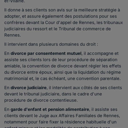
et-Vilaine.
Il donne à ses clients son avis sur la meilleure stratégie à
adopter, et assure également des postulations pour ses
confrères devant la Cour d'appel de Rennes, les tribunaux
judiciaires du ressort et le Tribunal de commerce de
Rennes.
Il intervient dans plusieurs domaines du droit :
En
divorce par consentement mutuel
, il accompagne et
assiste ses clients lors de leur procédure de séparation
amiable, la convention de divorce devant régler les effets
du divorce entre époux, ainsi que la liquidation du régime
matrimonial et, le cas échéant, une convention parentale.
En
divorce judiciaire
, il intervient aux côtés de ses clients
devant le tribunal judiciaire, dans le cadre d'une
procédure de divorce contentieuse.
En
garde d'enfant et pension alimentaire
, il assiste ses
clients devant le Juge aux Affaires Familiales de Rennes,
notamment pour faire fixer la résidence habituelle d'un