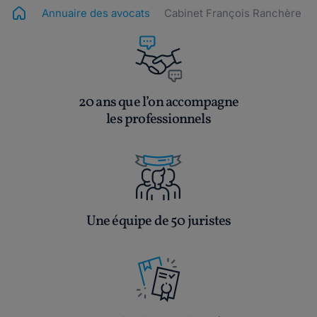
Annuaire des avocats
Cabinet François Ranchère
20 ans que l’on accompagne
les professionnels
Une équipe de 50 juristes