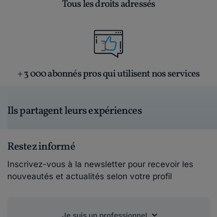
Tous les droits adressés
+ 3 000 abonnés pros qui utilisent nos services
Ils partagent leurs expériences
Restez informé
Inscrivez-vous à la newsletter pour recevoir les
nouveautés et actualités selon votre profil