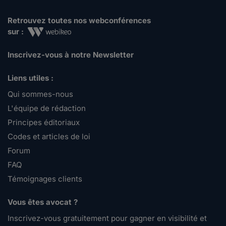
Retrouvez toutes nos webconférences
sur :
Inscrivez-vous à notre Newsletter
Liens utiles :
Qui sommes-nous
L'équipe de rédaction
Principes éditoriaux
Codes et articles de loi
Forum
FAQ
Témoignages clients
Vous êtes avocat ?
Inscrivez-vous gratuitement pour gagner en visibilité et