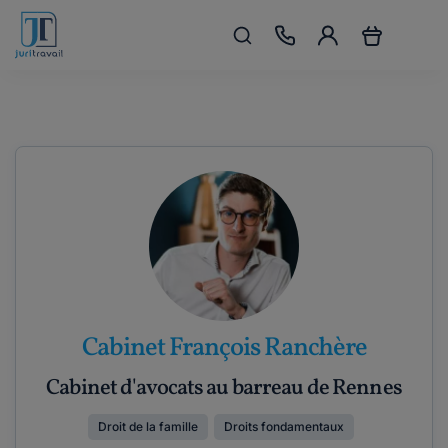
Cabinet François Ranchère
Cabinet d'avocats au barreau de Rennes
Droit de la famille
Droits fondamentaux