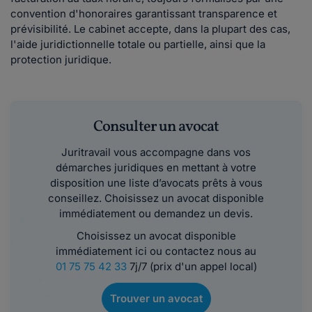
convention d'honoraires garantissant transparence et
prévisibilité. Le cabinet accepte, dans la plupart des cas,
l'aide juridictionnelle totale ou partielle, ainsi que la
protection juridique.
Consulter un avocat
Juritravail vous accompagne dans vos
démarches juridiques en mettant à votre
disposition une liste d’avocats prêts à vous
conseillez. Choisissez un avocat disponible
immédiatement ou demandez un devis.
Choisissez un avocat disponible
immédiatement ici ou contactez nous au
01 75 75 42 33
7j/7 (prix d'un appel local)
Trouver un avocat