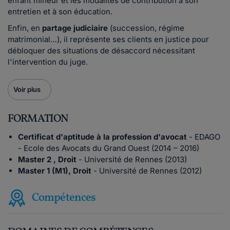
enfant mineur et les modalités de contribution à son
entretien et à son éducation.
Enfin, en
partage judiciaire
(succession, régime
matrimonial…), il représente ses clients en justice pour
débloquer des situations de désaccord nécessitant
l'intervention du juge.
Voir plus
FORMATION
Certificat d'aptitude à la profession d'avocat
- EDAGO
- Ecole des Avocats du Grand Ouest (2014 – 2016)
Master 2 , Droit
- Université de Rennes (2013)
Master 1 (M1), Droit
- Université de Rennes (2012)
Compétences