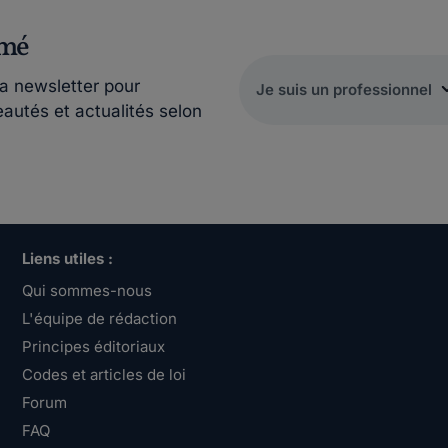
rmé
la newsletter pour
eautés et actualités selon
Liens utiles :
Qui sommes-nous
L'équipe de rédaction
Principes éditoriaux
Codes et articles de loi
Forum
FAQ