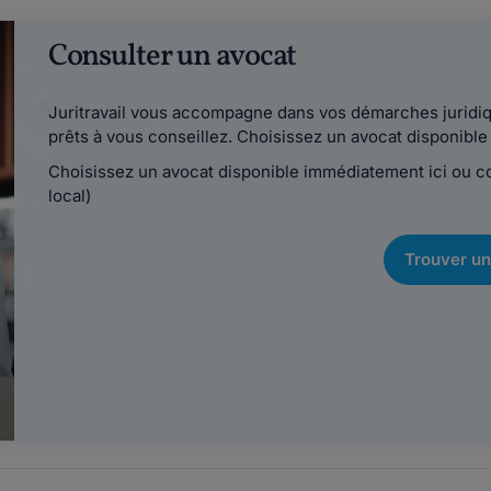
Consulter un avocat
Juritravail vous accompagne dans vos démarches juridiqu
prêts à vous conseillez. Choisissez un avocat disponib
Choisissez un avocat disponible immédiatement ici ou 
local)
Trouver un