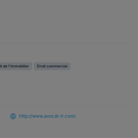
it de l'immobilier
Droit commercial
http://www.avocat-lr.com/