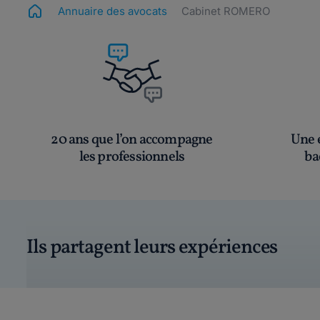
Annuaire des avocats
Cabinet ROMERO
20 ans que l’on accompagne
Une é
les professionnels
ba
Ils partagent leurs expériences