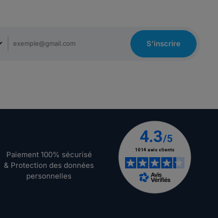
S'inscrire
Paiement 100% sécurisé
& Protection des données
personnelles