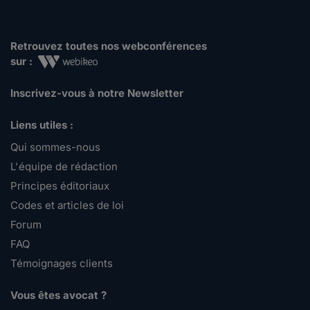
Retrouvez toutes nos webconférences
sur :
Inscrivez-vous à notre Newsletter
Liens utiles :
Qui sommes-nous
L'équipe de rédaction
Principes éditoriaux
Codes et articles de loi
Forum
FAQ
Témoignages clients
Vous êtes avocat ?