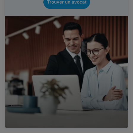
Trouver un avocat