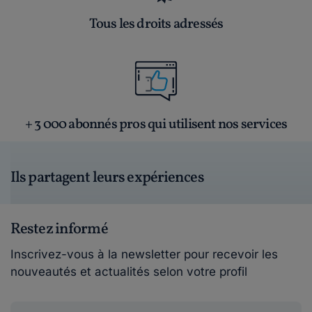
Tous les droits adressés
+ 3 000 abonnés pros qui utilisent nos services
Ils partagent leurs expériences
Restez informé
Inscrivez-vous à la newsletter pour recevoir les
nouveautés et actualités selon votre profil