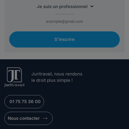
S'inscrire
Juritravail, nous rendons
le droit plus simple !
01 75 75 36 00
Nous contacter