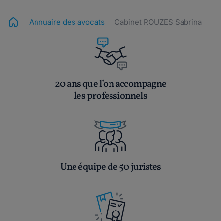
Annuaire des avocats
Cabinet ROUZES Sabrina
20 ans que l’on accompagne
les professionnels
Une équipe de 50 juristes