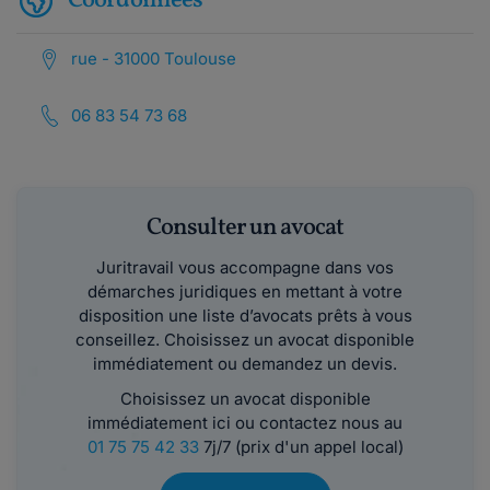
Coordonnées
rue - 31000 Toulouse
06 83 54 73 68
Consulter un avocat
Juritravail vous accompagne dans vos
démarches juridiques en mettant à votre
disposition une liste d’avocats prêts à vous
conseillez. Choisissez un avocat disponible
immédiatement ou demandez un devis.
Choisissez un avocat disponible
immédiatement ici ou contactez nous au
01 75 75 42 33
7j/7 (prix d'un appel local)