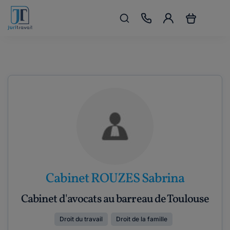
Cabinet ROUZES Sabrina
Cabinet d'avocats au barreau de Toulouse
Droit du travail
Droit de la famille