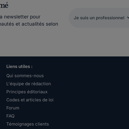
rmé
la newsletter pour
eautés et actualités selon
Liens utiles :
Qui sommes-nous
L'équipe de rédaction
Principes éditoriaux
Codes et articles de loi
Forum
FAQ
Témoignages clients