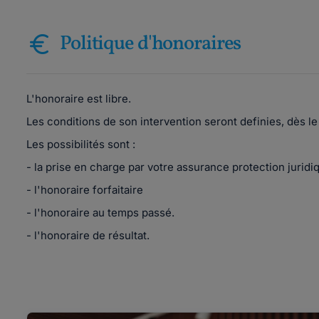
Politique d'honoraires
L'honoraire est libre.
Les conditions de son intervention seront definies, dès l
Les possibilités sont :
- la prise en charge par votre assurance protection juridi
- l'honoraire forfaitaire
- l'honoraire au temps passé.
- l'honoraire de résultat.