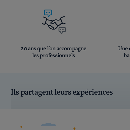
20 ans que l’on accompagne
Une é
les professionnels
ba
Ils partagent leurs expériences