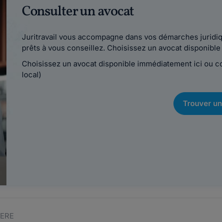
Consulter un avocat
Juritravail vous accompagne dans vos démarches juridiqu
prêts à vous conseillez. Choisissez un avocat disponib
Choisissez un avocat disponible immédiatement ici ou 
local)
Trouver un
YERE