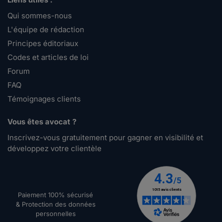
Qui sommes-nous
L'équipe de rédaction
Principes éditoriaux
Codes et articles de loi
Forum
FAQ
Témoignages clients
Vous êtes avocat ?
Inscrivez-vous gratuitement pour gagner en visibilité et
développez votre clientèle
Paiement 100% sécurisé
& Protection des données
personnelles