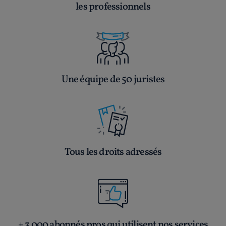
les professionnels
Une équipe de 50 juristes
Tous les droits adressés
+ 3 000 abonnés pros qui utilisent nos services