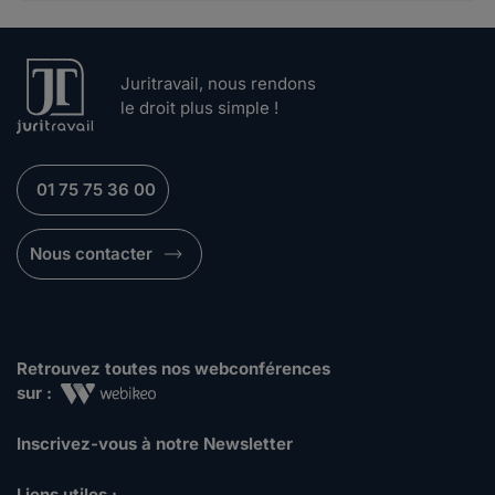
Juritravail, nous rendons
le droit plus simple !
01 75 75 36 00
Nous contacter
Retrouvez toutes nos webconférences
sur :
Inscrivez-vous à notre Newsletter
Liens utiles :