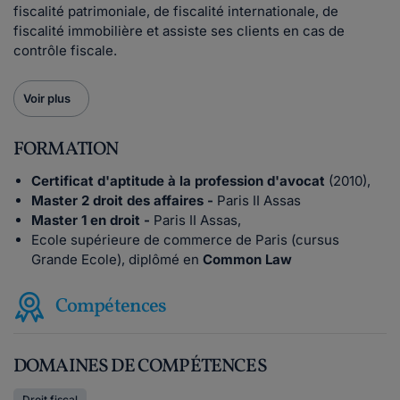
fiscalité patrimoniale, de fiscalité internationale, de
fiscalité immobilière et assiste ses clients en cas de
contrôle fiscale.
Voir plus
FORMATION
Certificat d'aptitude à la profession d'avocat
(2010),
Master 2 droit des affaires -
Paris II Assas
Master 1 en droit -
Paris II Assas,
Ecole supérieure de commerce de Paris (cursus
Grande Ecole), diplômé en
Common Law
Compétences
DOMAINES DE COMPÉTENCES
Droit fiscal