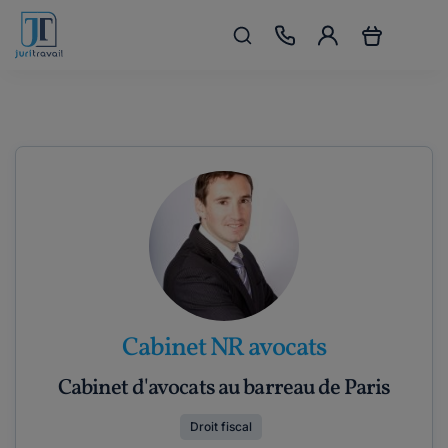
Cabinet NR avocats
Cabinet d'avocats au barreau de Paris
Droit fiscal