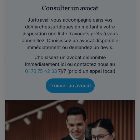
Consulter un avocat
Juritravail vous accompagne dans vos
démarches juridiques en mettant à votre
disposition une liste d’avocats prêts à vous
conseillez. Choisissez un avocat disponible
immédiatement ou demandez un devis.
Choisissez un avocat disponible
immédiatement ici ou contactez nous au
01 75 75 42 33
7j/7 (prix d'un appel local)
Trouver un avocat