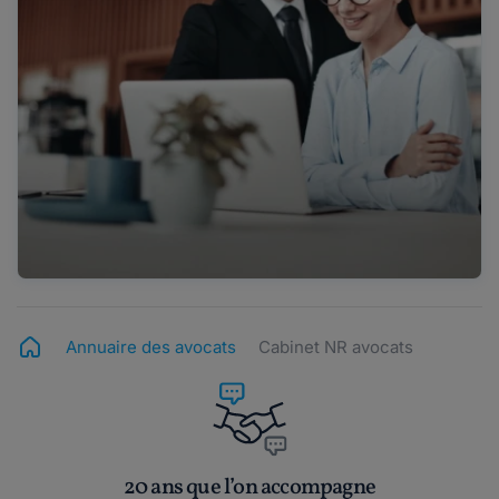
Annuaire des avocats
Cabinet NR avocats
20 ans que l’on accompagne