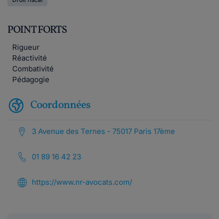
POINT FORTS
Rigueur
Réactivité
Combativité
Pédagogie
Coordonnées
3 Avenue des Ternes - 75017 Paris 17ème
01 89 16 42 23
https://www.nr-avocats.com/