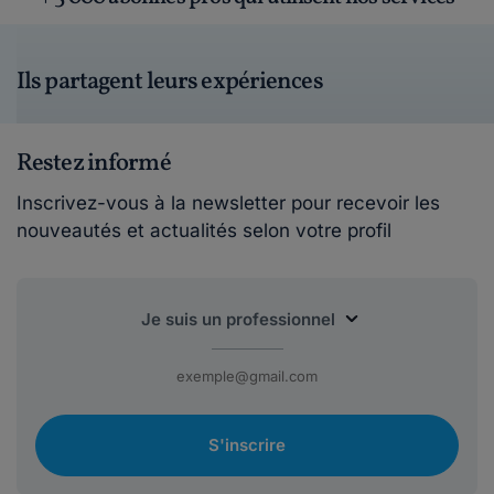
Ils partagent leurs expériences
Restez informé
Inscrivez-vous à la newsletter pour recevoir les
nouveautés et actualités selon votre profil
S'inscrire