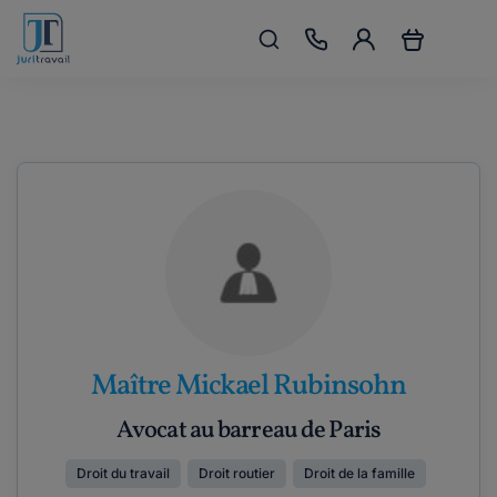
Maître Mickael Rubinsohn
Avocat au barreau de Paris
Droit du travail
Droit routier
Droit de la famille