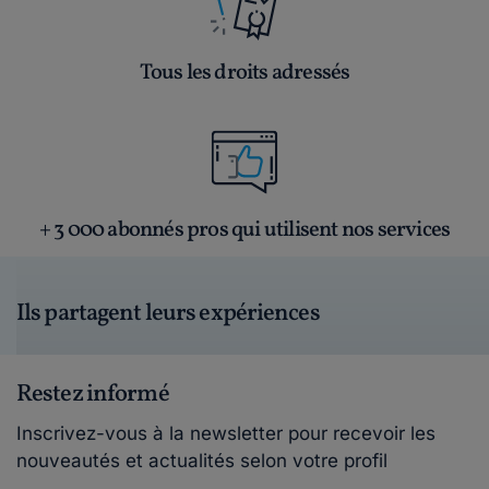
Tous les droits adressés
+ 3 000 abonnés pros qui utilisent nos services
Ils partagent leurs expériences
Restez informé
Inscrivez-vous à la newsletter pour recevoir les
nouveautés et actualités selon votre profil