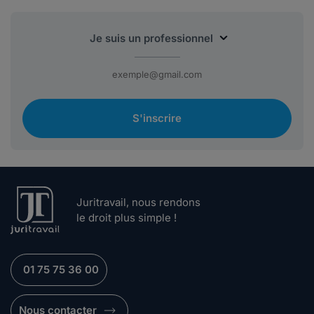
S'inscrire
Juritravail, nous rendons
le droit plus simple !
01 75 75 36 00
Nous contacter