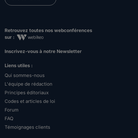
Retrouvez toutes nos webconférences
sur :
Inscrivez-vous à notre Newsletter
Liens utiles :
Qui sommes-nous
L'équipe de rédaction
Principes éditoriaux
Codes et articles de loi
Forum
FAQ
Témoignages clients