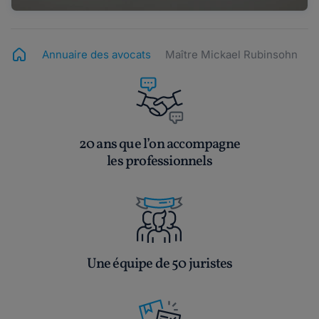
Annuaire des avocats
Maître Mickael Rubinsohn
20 ans que l’on accompagne
les professionnels
Une équipe de 50 juristes