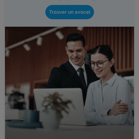
Trouver un avocat