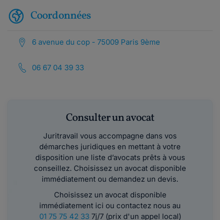
Coordonnées
6 avenue du cop - 75009 Paris 9ème
06 67 04 39 33
Consulter un avocat
Juritravail vous accompagne dans vos
démarches juridiques en mettant à votre
disposition une liste d’avocats prêts à vous
conseillez. Choisissez un avocat disponible
immédiatement ou demandez un devis.
Choisissez un avocat disponible
immédiatement ici ou contactez nous au
01 75 75 42 33
7j/7 (prix d'un appel local)