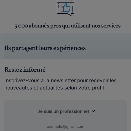
+ 3 000 abonnés pros qui utilisent nos services
Ils partagent leurs expériences
Restez informé
Inscrivez-vous à la newsletter pour recevoir les
nouveautés et actualités selon votre profil