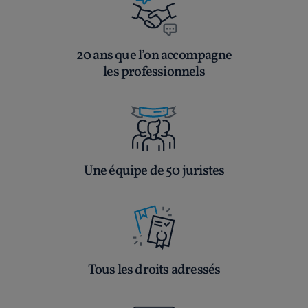
20 ans que l’on accompagne
les professionnels
Une équipe de 50 juristes
Tous les droits adressés