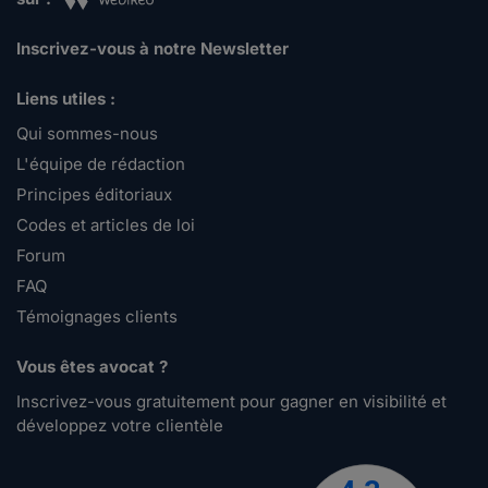
Inscrivez-vous à notre Newsletter
Liens utiles :
Qui sommes-nous
L'équipe de rédaction
Principes éditoriaux
Codes et articles de loi
Forum
FAQ
Témoignages clients
Vous êtes avocat ?
Inscrivez-vous gratuitement pour gagner en visibilité et
développez votre clientèle