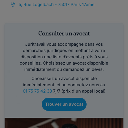
5, Rue Logelbach - 75017 Paris 17ème
Consulter un avocat
Juritravail vous accompagne dans vos
démarches juridiques en mettant à votre
disposition une liste d’avocats prêts à vous
conseillez. Choisissez un avocat disponible
immédiatement ou demandez un devis.
Choisissez un avocat disponible
immédiatement ici ou contactez nous au
01 75 75 42 33
7j/7 (prix d'un appel local)
Trouver un avocat