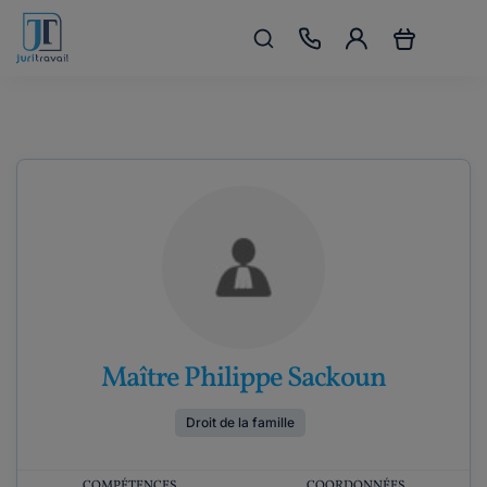
Maître Philippe Sackoun
Droit de la famille
COMPÉTENCES
COORDONNÉES