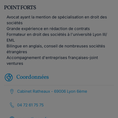
POINT FORTS
Avocat ayant la mention de spécialisation en droit des
sociétés
Grande expérience en rédaction de contrats
Formateur en droit des sociétés à l'université Lyon III/
EML
Bilingue en anglais, conseil de nombreuses sociétés
étrangères
Accompagnement d'entreprises françaises-joint
ventures
Coordonnées
Cabinet Ratheaux - 69006 Lyon 6ème
04 72 61 75 75