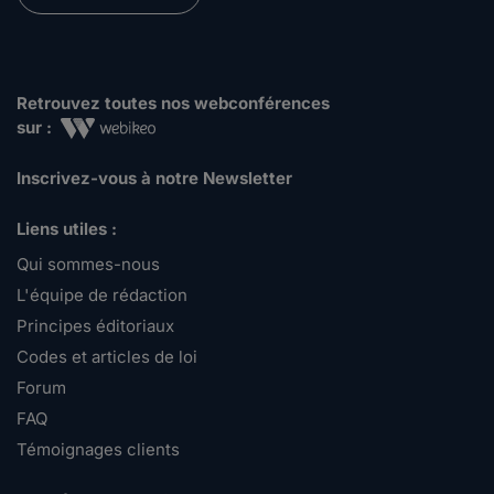
Retrouvez toutes nos webconférences
sur :
Inscrivez-vous à notre Newsletter
Liens utiles :
Qui sommes-nous
L'équipe de rédaction
Principes éditoriaux
Codes et articles de loi
Forum
FAQ
Témoignages clients