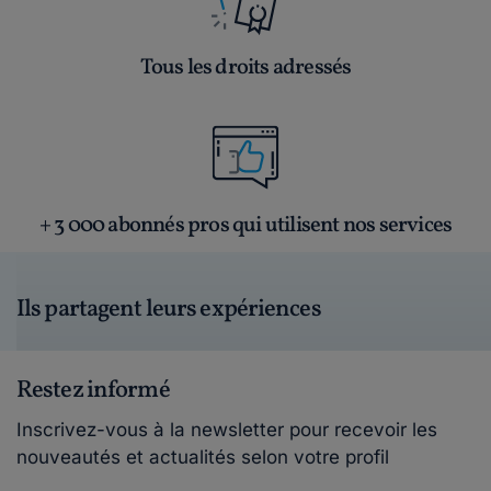
Tous les droits adressés
+ 3 000 abonnés pros qui utilisent nos services
Ils partagent leurs expériences
Restez informé
Inscrivez-vous à la newsletter pour recevoir les
nouveautés et actualités selon votre profil