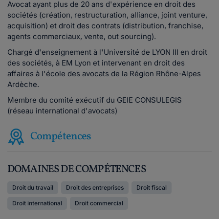
Avocat ayant plus de 20 ans d'expérience en droit des
sociétés (création, restructuration, alliance, joint venture,
acquisition) et droit des contrats (distribution, franchise,
agents commerciaux, vente, out sourcing).
Chargé d'enseignement à l'Université de LYON III en droit
des sociétés, à EM Lyon et intervenant en droit des
affaires à l'école des avocats de la Région Rhône-Alpes
Ardèche.
Membre du comité exécutif du GEIE CONSULEGIS
(réseau international d'avocats)
Compétences
DOMAINES DE COMPÉTENCES
Droit du travail
Droit des entreprises
Droit fiscal
Droit international
Droit commercial