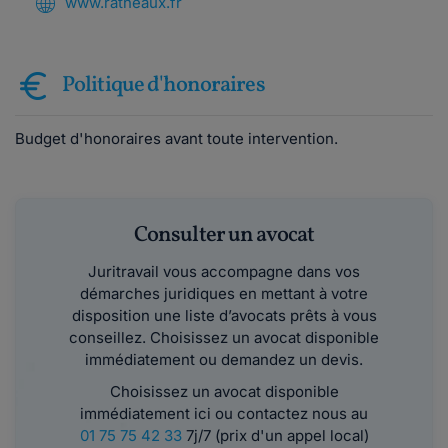
www.ratheaux.fr
Politique d'honoraires
Budget d'honoraires avant toute intervention.
Consulter un avocat
Juritravail vous accompagne dans vos
démarches juridiques en mettant à votre
disposition une liste d’avocats prêts à vous
conseillez. Choisissez un avocat disponible
immédiatement ou demandez un devis.
Choisissez un avocat disponible
immédiatement ici ou contactez nous au
01 75 75 42 33
7j/7 (prix d'un appel local)