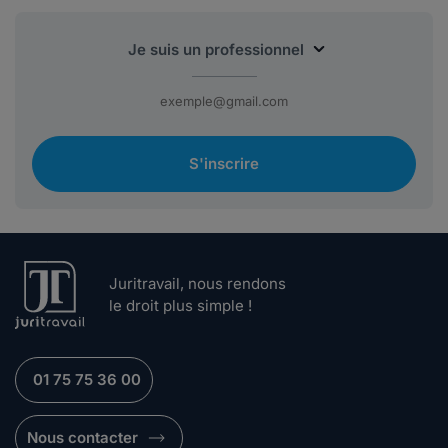
S'inscrire
Juritravail, nous rendons
le droit plus simple !
01 75 75 36 00
Nous contacter