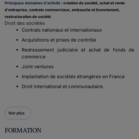
Principaux domaines d'activité :
création de société, achat et vente
d'entreprise, contrats commerciaux, embauche et licenciement,
restructuration de société
Droit des sociétés
Contrats nationaux et internationaux
Acquisitions et prises de contrôle
Redressement judiciaire et achat de fonds de
commerce
Joint ventures
Implantation de sociétés étrangères en France
Droit international et communautaire.
Voir plus
FORMATION