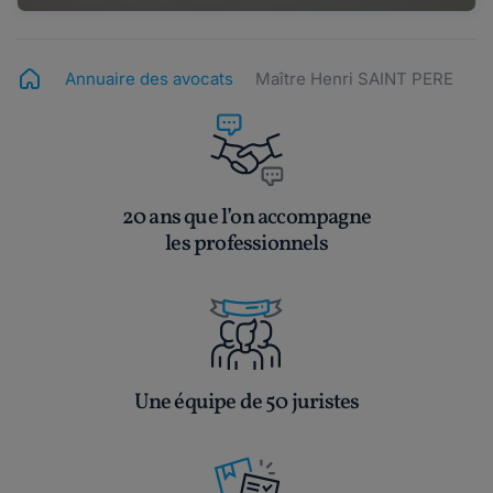
Annuaire des avocats
Maître Henri SAINT PERE
20 ans que l’on accompagne
les professionnels
Une équipe de 50 juristes