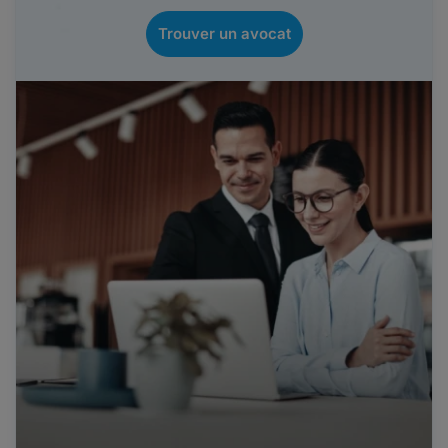
Trouver un avocat