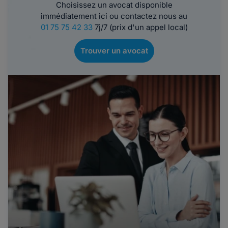
Choisissez un avocat disponible
immédiatement ici ou contactez nous au
01 75 75 42 33
7j/7 (prix d'un appel local)
Trouver un avocat