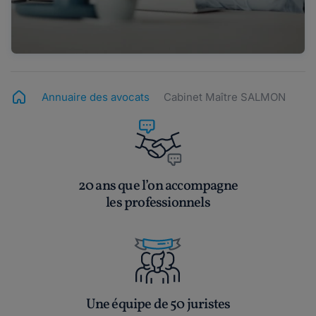
Annuaire des avocats
Cabinet Maître SALMON
20 ans que l’on accompagne
les professionnels
Une équipe de 50 juristes