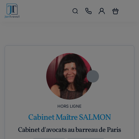
HORS LIGNE
Cabinet Maître SALMON
Cabinet d'avocats au barreau de Paris