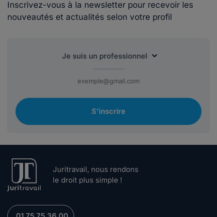
Inscrivez-vous à la newsletter pour recevoir les
nouveautés et actualités selon votre profil
S'inscrire
Juritravail, nous rendons
le droit plus simple !
01 75 75 36 00