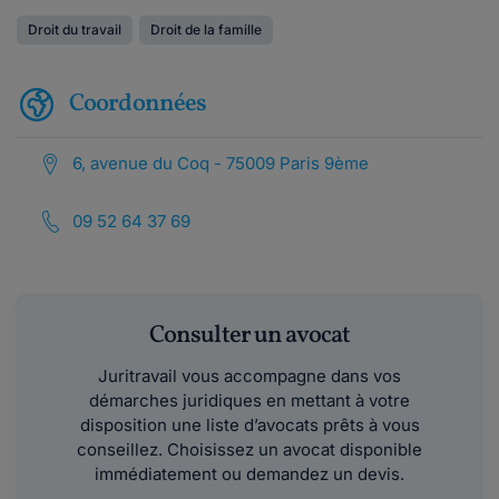
Droit du travail
Droit de la famille
Coordonnées
6, avenue du Coq - 75009 Paris 9ème
09 52 64 37 69
Consulter un avocat
Juritravail vous accompagne dans vos
démarches juridiques en mettant à votre
disposition une liste d’avocats prêts à vous
conseillez. Choisissez un avocat disponible
immédiatement ou demandez un devis.