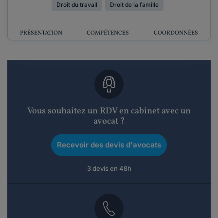
Droit du travail
Droit de la famille
PRÉSENTATION
COMPÉTENCES
COORDONNÉES
Vous souhaitez un RDV en cabinet avec un
avocat ?
Recevoir des devis d'avocats
3 devis en 48h