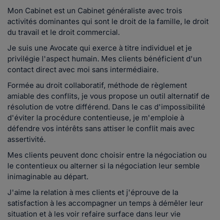
Mon Cabinet est un Cabinet généraliste avec trois
activités dominantes qui sont le droit de la famille, le droit
du travail et le droit commercial.
Je suis une Avocate qui exerce à titre individuel et je
privilégie l'aspect humain. Mes clients bénéficient d'un
contact direct avec moi sans intermédiaire.
Formée au droit collaboratif, méthode de règlement
amiable des conflits, je vous propose un outil alternatif de
résolution de votre différend. Dans le cas d'impossibilité
d'éviter la procédure contentieuse, je m'emploie à
défendre vos intérêts sans attiser le conflit mais avec
assertivité.
Mes clients peuvent donc choisir entre la négociation ou
le contentieux ou alterner si la négociation leur semble
inimaginable au départ.
J'aime la relation à mes clients et j'éprouve de la
satisfaction à les accompagner un temps à démêler leur
situation et à les voir refaire surface dans leur vie