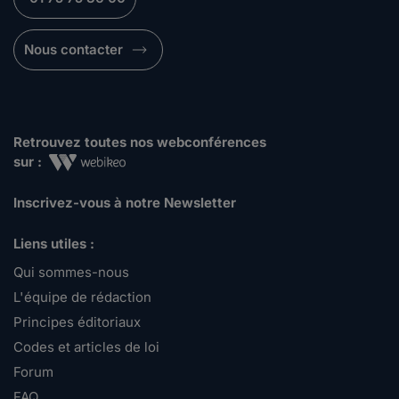
Nous contacter
Retrouvez toutes nos webconférences
sur :
Inscrivez-vous à notre Newsletter
Liens utiles :
Qui sommes-nous
L'équipe de rédaction
Principes éditoriaux
Codes et articles de loi
Forum
FAQ