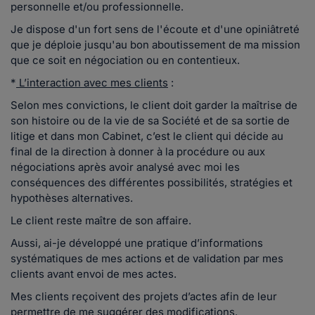
personnelle et/ou professionnelle.
Je dispose d'un fort sens de l'écoute et d'une opiniâtreté
que je déploie jusqu'au bon aboutissement de ma mission
que ce soit en négociation ou en contentieux.
*
L’interaction avec mes clients
:
Selon mes convictions, le client doit garder la maîtrise de
son histoire ou de la vie de sa Société et de sa sortie de
litige et dans mon Cabinet, c’est le client qui décide au
final de la direction à donner à la procédure ou aux
négociations après avoir analysé avec moi les
conséquences des différentes possibilités, stratégies et
hypothèses alternatives.
Le client reste maître de son affaire.
Aussi, ai-je développé une pratique d’informations
systématiques de mes actions et de validation par mes
clients avant envoi de mes actes.
Mes clients reçoivent des projets d’actes afin de leur
permettre de me suggérer des modifications.