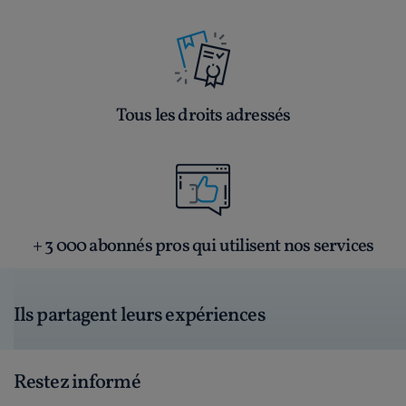
Tous les droits adressés
+ 3 000 abonnés pros qui utilisent nos services
Ils partagent leurs expériences
Restez informé