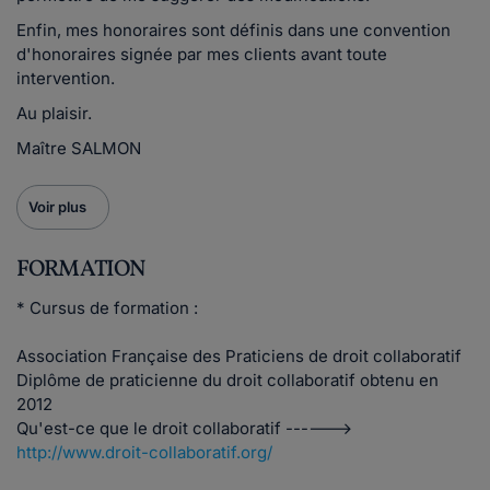
Enfin, mes honoraires sont définis dans une convention
d'honoraires signée par mes clients avant toute
intervention.
Au plaisir.
Maître SALMON
Voir plus
FORMATION
* Cursus de formation :
Association Française des Praticiens de droit collaboratif
Diplôme de praticienne du droit collaboratif obtenu en
2012
Qu'est-ce que le droit collaboratif ------>
http://www.droit-collaboratif.org/