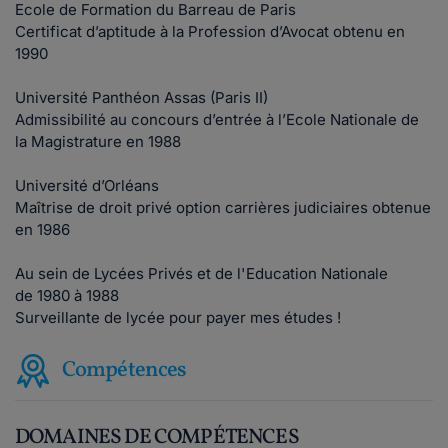
Ecole de Formation du Barreau de Paris
Certificat d’aptitude à la Profession d’Avocat obtenu en
1990
Université Panthéon Assas (Paris II)
Admissibilité au concours d’entrée à l’Ecole Nationale de
la Magistrature en 1988
Université d’Orléans
Maîtrise de droit privé option carrières judiciaires obtenue
en 1986
Au sein de Lycées Privés et de l'Education Nationale
de 1980 à 1988
Surveillante de lycée pour payer mes études !
Compétences
DOMAINES DE COMPÉTENCES