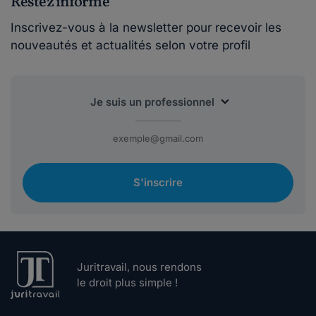
Restez informé
Inscrivez-vous à la newsletter pour recevoir les
nouveautés et actualités selon votre profil
S'inscrire
Juritravail, nous rendons
le droit plus simple !