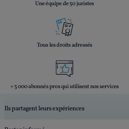
Une équipe de 50 juristes
Tous les droits adressés
+ 3 000 abonnés pros qui utilisent nos services
Ils partagent leurs expériences