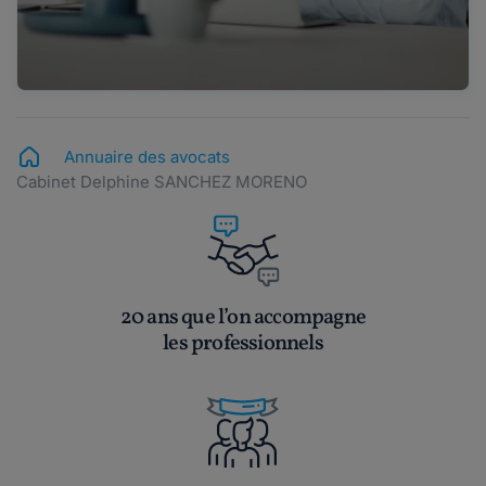
Annuaire des avocats
Cabinet Delphine SANCHEZ MORENO
20 ans que l’on accompagne
les professionnels