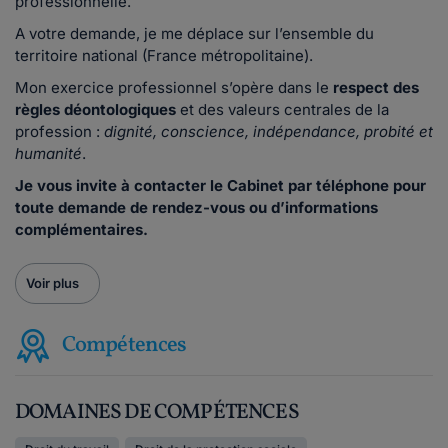
professionnelle.
A votre demande, je me déplace sur l’ensemble du
territoire national (France métropolitaine).
Mon exercice professionnel s’opère dans le
respect des
règles déontologiques
et des valeurs centrales de la
profession :
dignité, conscience, indépendance, probité et
humanité
.
Je vous invite à contacter le Cabinet par téléphone pour
toute demande de rendez-vous ou d’informations
complémentaires.
Voir plus
Compétences
DOMAINES DE COMPÉTENCES