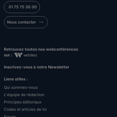
01 75 75 36 00
Nous contacter
Retrouvez toutes nos webconférences
sur :
Inscrivez-vous à notre Newsletter
Liens utiles :
Qui sommes-nous
L'équipe de rédaction
Principes éditoriaux
Codes et articles de loi
Forum