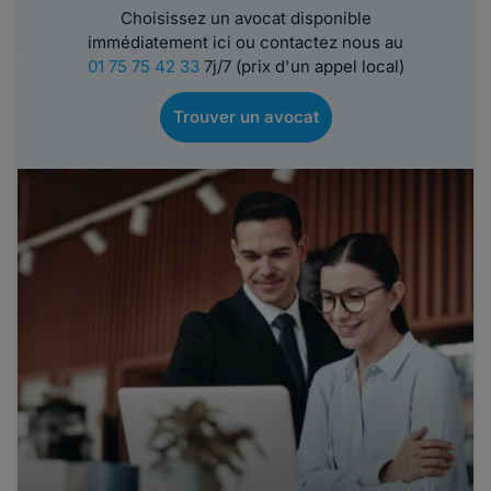
Choisissez un avocat disponible
immédiatement ici ou contactez nous au
01 75 75 42 33
7j/7 (prix d'un appel local)
Trouver un avocat