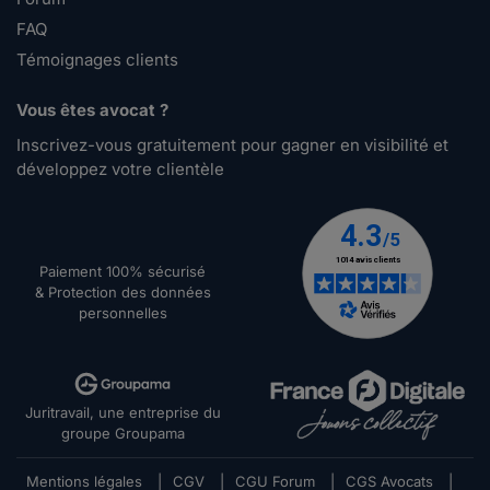
FAQ
Témoignages clients
Vous êtes avocat ?
Inscrivez-vous gratuitement pour gagner en visibilité et
développez votre clientèle
Paiement 100% sécurisé
& Protection des données
personnelles
Juritravail, une entreprise du
groupe Groupama
Mentions légales
|
CGV
|
CGU Forum
|
CGS Avocats
|