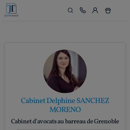
Cabinet Delphine SANCHEZ
MORENO
Cabinet d'avocats au barreau de Grenoble