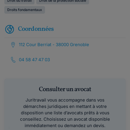
Droit du travail
Droit de la protection sociale
Droits fondamentaux
Coordonnées
112 Cour Berriat - 38000 Grenoble
04 58 47 47 03
Consulter un avocat
Juritravail vous accompagne dans vos
démarches juridiques en mettant à votre
disposition une liste d’avocats prêts à vous
conseillez. Choisissez un avocat disponible
immédiatement ou demandez un devis.