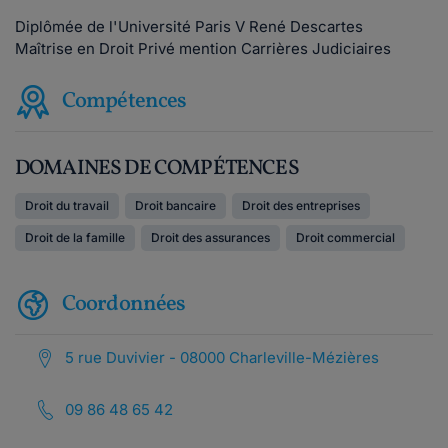
Diplômée de l'Université Paris V René Descartes
Maîtrise en Droit Privé mention Carrières Judiciaires
Compétences
DOMAINES DE COMPÉTENCES
Droit du travail
Droit bancaire
Droit des entreprises
Droit de la famille
Droit des assurances
Droit commercial
Coordonnées
5 rue Duvivier - 08000 Charleville-Mézières
09 86 48 65 42