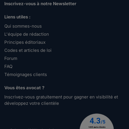
Inscrivez-vous à notre Newsletter
Liens utiles :
Qui sommes-nous
L'équipe de rédaction
Principes éditoriaux
Codes et articles de loi
Forum
FAQ
Témoignages clients
Vous êtes avocat ?
Inscrivez-vous gratuitement pour gagner en visibilité et
développez votre clientèle