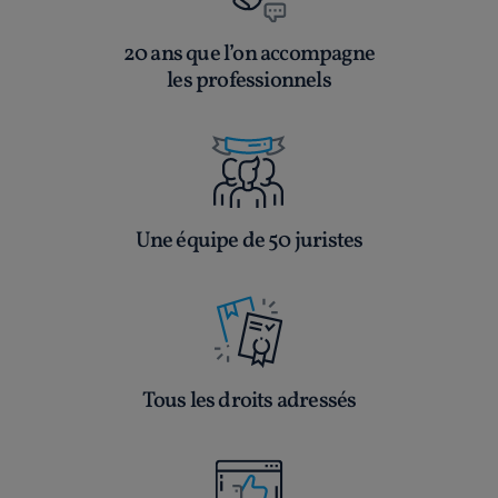
20 ans que l’on accompagne
les professionnels
Une équipe de 50 juristes
Tous les droits adressés