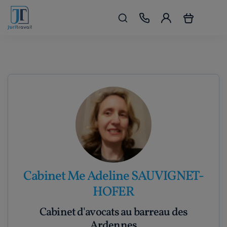
Cabinet Me Adeline SAUVIGNET-
HOFER
Cabinet d'avocats au barreau des
Ardennes