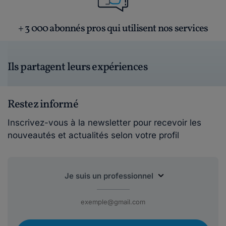
+ 3 000 abonnés pros qui utilisent nos services
Ils partagent leurs expériences
Restez informé
Inscrivez-vous à la newsletter pour recevoir les
nouveautés et actualités selon votre profil