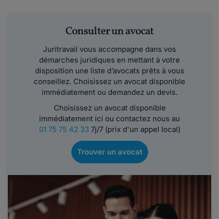
Consulter un avocat
Juritravail vous accompagne dans vos
démarches juridiques en mettant à votre
disposition une liste d’avocats prêts à vous
conseillez. Choisissez un avocat disponible
immédiatement ou demandez un devis.
Choisissez un avocat disponible
immédiatement ici ou contactez nous au
01 75 75 42 33
7j/7 (prix d'un appel local)
Trouver un avocat