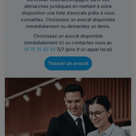
démarches juridiques en mettant à votre
disposition une liste d’avocats prêts à vous
conseillez. Choisissez un avocat disponible
immédiatement ou demandez un devis.
Choisissez un avocat disponible
immédiatement ici ou contactez nous au
01 75 75 42 33
7j/7 (prix d'un appel local)
Trouver un avocat