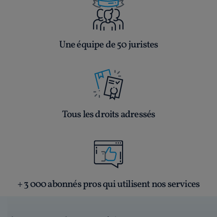
Une équipe de 50 juristes
Tous les droits adressés
+ 3 000 abonnés pros qui utilisent nos services