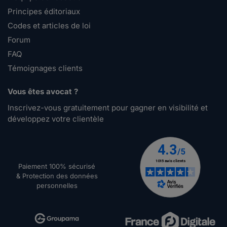
Principes éditoriaux
Codes et articles de loi
Forum
FAQ
Témoignages clients
Vous êtes avocat ?
Inscrivez-vous gratuitement pour gagner en visibilité et
développez votre clientèle
Paiement 100% sécurisé
& Protection des données
personnelles