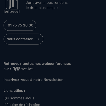
Juritravail, nous rendons
le droit plus simple !
01 75 75 36 00
Nous contacter
Retrouvez toutes nos webconférences
sur :
Inscrivez-vous à notre Newsletter
Liens utiles :
Qui sommes-nous
L'équipe de rédaction