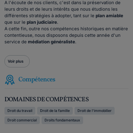
A l'écoute de nos clients, c'est dans la préservation de
leurs droits et de leurs intérêts que nous étudions les
différentes stratégies à adopter, tant sur le
plan amiable
que sur le
plan judiciaire
.
A cette fin, outre nos compétences historiques en matière
contentieuse, nous disposons depuis cette année d'un
service de
médiation généraliste
.
Voir plus
Compétences
DOMAINES DE COMPÉTENCES
Droit du travail
Droit de la famille
Droit de l'immobilier
Droit commercial
Droits fondamentaux