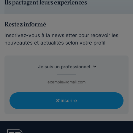
Ils partagent leurs expériences
Restez informé
Inscrivez-vous à la newsletter pour recevoir les
nouveautés et actualités selon votre profil
S'inscrire