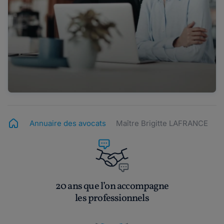
Annuaire des avocats
Maître Brigitte LAFRANCE
20 ans que l’on accompagne
les professionnels