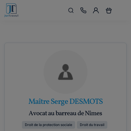
Maître Serge DESMOTS
Avocat au barreau de Nîmes
Droit de la protection sociale
Droit du travail