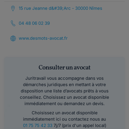
15 rue Jeanne d&#39;Arc - 30000 Nîmes
04 48 06 02 39
www.desmots-avocat.fr
Consulter un avocat
Juritravail vous accompagne dans vos
démarches juridiques en mettant à votre
disposition une liste d’avocats prêts à vous
conseillez. Choisissez un avocat disponible
immédiatement ou demandez un devis.
Choisissez un avocat disponible
immédiatement ici ou contactez nous au
01 75 75 42 33
7j/7 (prix d'un appel local)