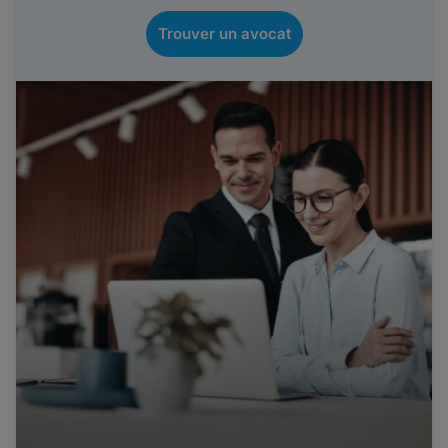
Trouver un avocat