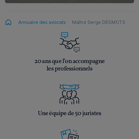
Annuaire des avocats
Maître Serge DESMOTS
20 ans que l’on accompagne
les professionnels
Une équipe de 50 juristes