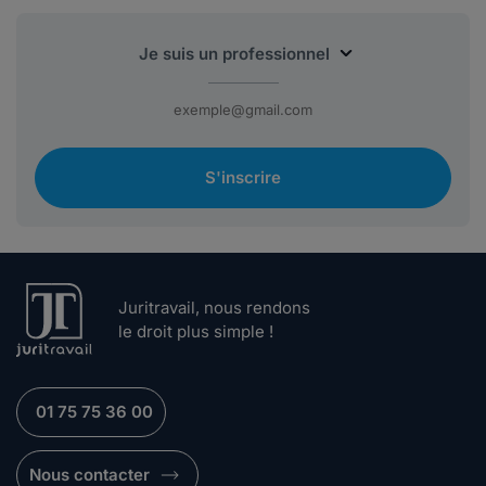
S'inscrire
Juritravail, nous rendons
le droit plus simple !
01 75 75 36 00
Nous contacter