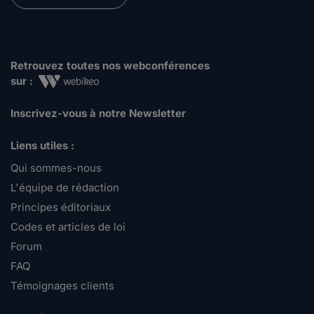
Retrouvez toutes nos webconférences
sur :
Inscrivez-vous à notre Newsletter
Liens utiles :
Qui sommes-nous
L'équipe de rédaction
Principes éditoriaux
Codes et articles de loi
Forum
FAQ
Témoignages clients