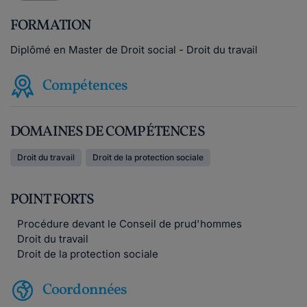
FORMATION
Diplômé en Master de Droit social - Droit du travail
Compétences
DOMAINES DE COMPÉTENCES
Droit du travail
Droit de la protection sociale
POINT FORTS
Procédure devant le Conseil de prud'hommes
Droit du travail
Droit de la protection sociale
Coordonnées