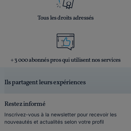
Tous les droits adressés
+ 3 000 abonnés pros qui utilisent nos services
Ils partagent leurs expériences
Restez informé
Inscrivez-vous à la newsletter pour recevoir les
nouveautés et actualités selon votre profil