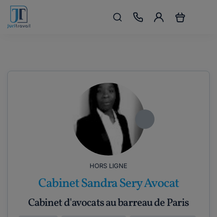
HORS LIGNE
Cabinet Sandra Sery Avocat
Cabinet d'avocats au barreau de Paris