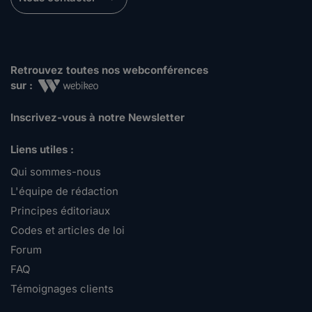
Retrouvez toutes nos webconférences
sur :
Inscrivez-vous à notre Newsletter
Liens utiles :
Qui sommes-nous
L'équipe de rédaction
Principes éditoriaux
Codes et articles de loi
Forum
FAQ
Témoignages clients