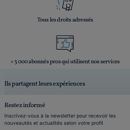
Tous les droits adressés
+ 3 000 abonnés pros qui utilisent nos services
Ils partagent leurs expériences
Restez informé
Inscrivez-vous à la newsletter pour recevoir les
nouveautés et actualités selon votre profil