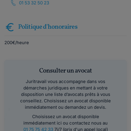
01 53 32 50 23
Politique d'honoraires
200€/heure
Consulter un avocat
Juritravail vous accompagne dans vos
démarches juridiques en mettant à votre
disposition une liste d’avocats prêts à vous
conseillez. Choisissez un avocat disponible
immédiatement ou demandez un devis.
Choisissez un avocat disponible
immédiatement ici ou contactez nous au
01 75 75 42 33
7j/7 (prix d'un appel local)