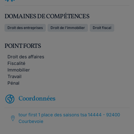
DOMAINES DE COMPÉTENCES
Droit des entreprises
Droit de l'immobilier
Droit fiscal
POINT FORTS
Droit des affaires
Fiscalité
Immobilier
Travail
Pénal
Coordonnées
tour first 1 place des saisons tsa 14444 - 92400
Courbevoie