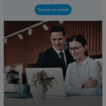
Trouver un avocat