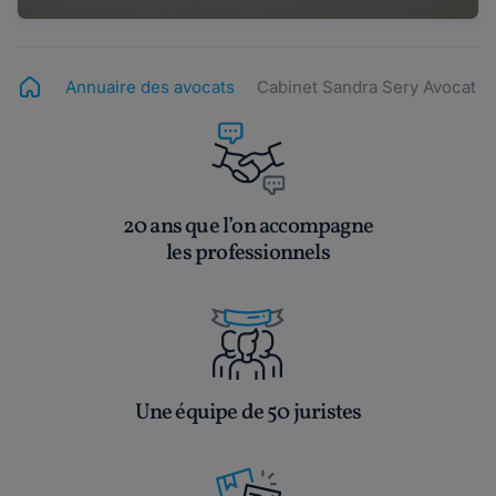
Annuaire des avocats
Cabinet Sandra Sery Avocat
20 ans que l’on accompagne
les professionnels
Une équipe de 50 juristes