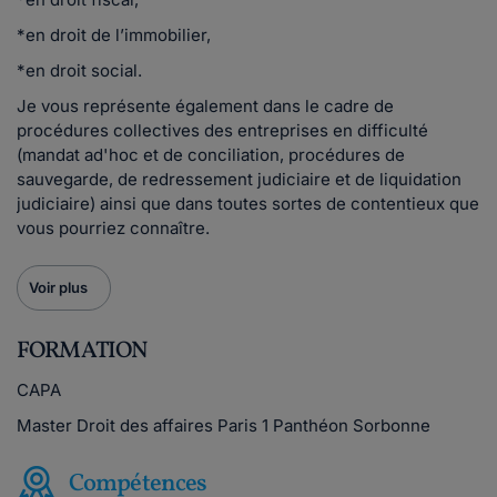
*en droit de l’immobilier,
*en droit social.
Je vous représente également dans le cadre de
procédures collectives des entreprises en difficulté
(mandat ad'hoc et de conciliation, procédures de
sauvegarde, de redressement judiciaire et de liquidation
judiciaire) ainsi que dans toutes sortes de contentieux que
vous pourriez connaître.
Voir plus
FORMATION
CAPA
Master Droit des affaires Paris 1 Panthéon Sorbonne
Compétences