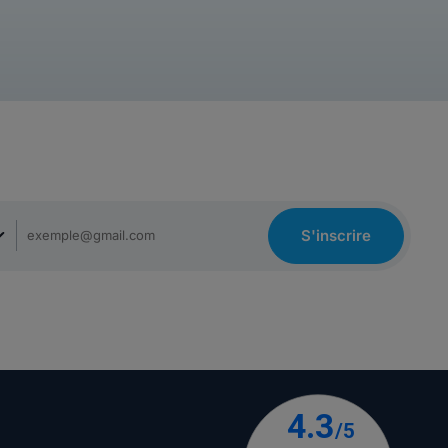
S'inscrire