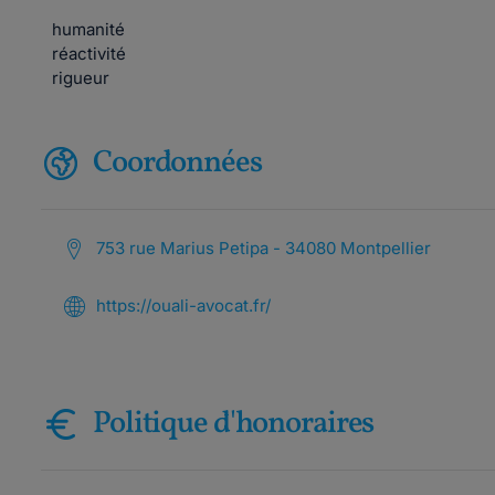
humanité
réactivité
rigueur
Coordonnées
753 rue Marius Petipa - 34080 Montpellier
https://ouali-avocat.fr/
Politique d'honoraires