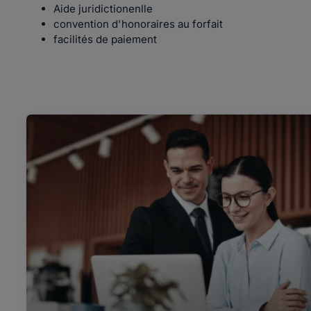
Aide juridictionenlle
convention d'honoraires au forfait
facilités de paiement