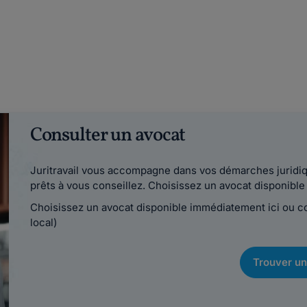
Consulter un avocat
Juritravail vous accompagne dans vos démarches juridiqu
prêts à vous conseillez. Choisissez un avocat disponib
Choisissez un avocat disponible immédiatement ici ou 
local)
Trouver un