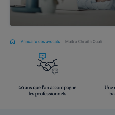
Annuaire des avocats
Maître Chreifa Ouali
20 ans que l’on accompagne
Une é
les professionnels
ba