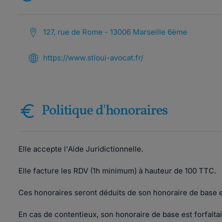
127, rue de Rome - 13006 Marseille 6ème
https://www.stioui-avocat.fr/
Politique d'honoraires
Elle accepte l'Aide Juridictionnelle.
Elle facture les RDV (1h minimum) à hauteur de 100 TTC.
Ces honoraires seront déduits de son honoraire de base 
En cas de contentieux, son honoraire de base est forfaita