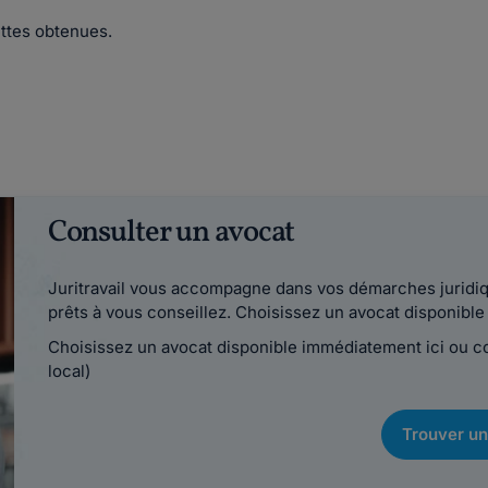
ettes obtenues.
Consulter un avocat
Juritravail vous accompagne dans vos démarches juridiqu
prêts à vous conseillez. Choisissez un avocat disponib
Choisissez un avocat disponible immédiatement ici ou 
local)
Trouver un