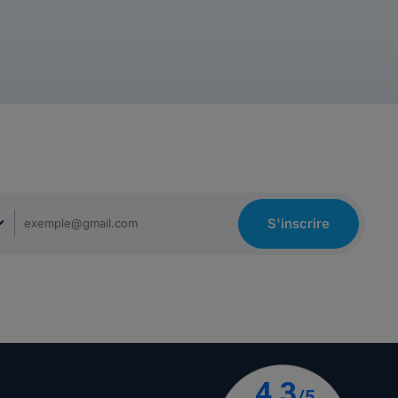
S'inscrire