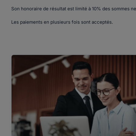
Son honoraire de résultat est limité à 10% des sommes n
Les paiements en plusieurs fois sont acceptés.