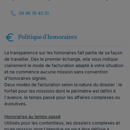
06 86 76 40 31
Politique d'honoraires
La transparence sur les honoraires fait partie de sa façon
de travailler. Dès le premier échange, elle vous indique
clairement le mode de facturation adapté à votre situation
et ne commence aucune mission sans convention
d'honoraires signée.
Deux modes de facturation selon la nature du dossier : le
forfait pour les missions dont le périmètre est défini à
l'avance, le temps passé pour les affaires complexes ou
évolutives.
Honoraires au temps passé
Utilisés pour les contentieux, les dossiers complexes et
toute mission dont l'étendue ne peut être définie à