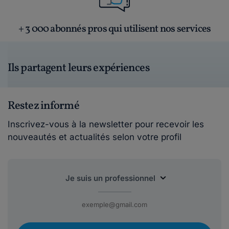
+ 3 000 abonnés pros qui utilisent nos services
Ils partagent leurs expériences
Restez informé
Inscrivez-vous à la newsletter pour recevoir les
nouveautés et actualités selon votre profil