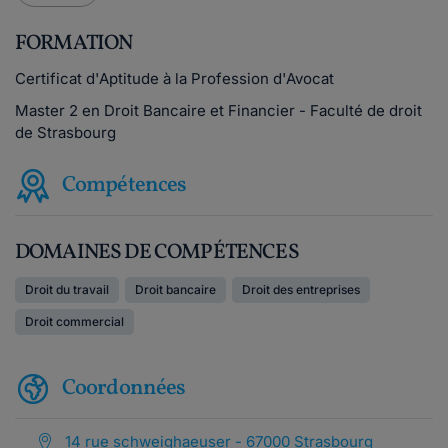
FORMATION
Certificat d'Aptitude à la Profession d'Avocat
Master 2 en Droit Bancaire et Financier - Faculté de droit
de Strasbourg
Compétences
DOMAINES DE COMPÉTENCES
Droit du travail
Droit bancaire
Droit des entreprises
Droit commercial
Coordonnées
14 rue schweighaeuser - 67000 Strasbourg