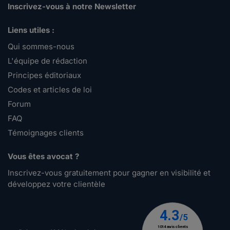
Inscrivez-vous à notre Newsletter
Liens utiles :
Qui sommes-nous
L'équipe de rédaction
Principes éditoriaux
Codes et articles de loi
Forum
FAQ
Témoignages clients
Vous êtes avocat ?
Inscrivez-vous gratuitement pour gagner en visibilité et
développez votre clientèle