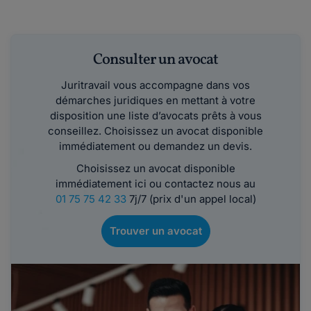
Consulter un avocat
Juritravail vous accompagne dans vos
démarches juridiques en mettant à votre
disposition une liste d’avocats prêts à vous
conseillez. Choisissez un avocat disponible
immédiatement ou demandez un devis.
Choisissez un avocat disponible
immédiatement ici ou contactez nous au
01 75 75 42 33
7j/7 (prix d'un appel local)
Trouver un avocat