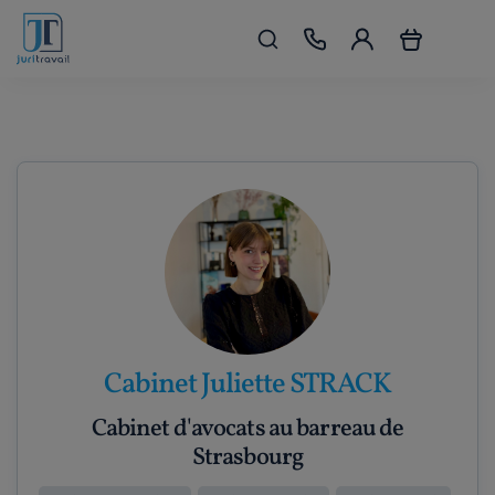
Cabinet Juliette STRACK
Cabinet d'avocats au barreau de
Strasbourg