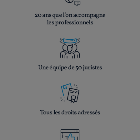
20 ans que l’on accompagne
les professionnels
Une équipe de 50 juristes
Tous les droits adressés