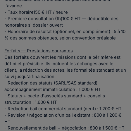
l'avance.
- Taux horaire150 € HT / heure
- Première consultation (1h)100 € HT — déductible des
honoraires si dossier ouvert
- Honoraire de résultat (optionnel, en complément) : 5 à 10
% des sommes obtenues, selon convention préalable
Forfaits — Prestations courantes
Ces forfaits couvrent les missions dont le périmètre est
défini et prévisible. Ils incluent les échanges avec le
client, la rédaction des actes, les formalités standard et un
suivi jusqu'à finalisation.
- Rédaction des statuts (SARL/SAS standard),
accompagnement immatriculation : 1.000 € HT
- Statuts + pacte d'associés standard + conseils
structuration : 1.600 € HT
- Rédaction bail commercial standard (neuf) : 1.200 € HT
- Révision / négociation d'un bail existant : 800 à 1 200 €
HT
- Renouvellement de bail + négociation : 800 à 1 500 € HT