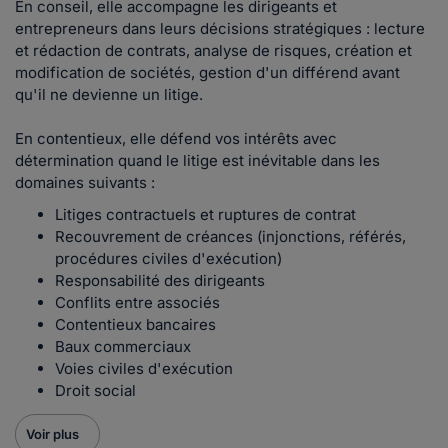
En conseil, elle accompagne les dirigeants et
entrepreneurs dans leurs décisions stratégiques : lecture
et rédaction de contrats, analyse de risques, création et
modification de sociétés, gestion d'un différend avant
qu'il ne devienne un litige.
En contentieux, elle défend vos intérêts avec
détermination quand le litige est inévitable dans les
domaines suivants :
Litiges contractuels et ruptures de contrat
Recouvrement de créances (injonctions, référés,
procédures civiles d'exécution)
Responsabilité des dirigeants
Conflits entre associés
Contentieux bancaires
Baux commerciaux
Voies civiles d'exécution
Droit social
Voir plus