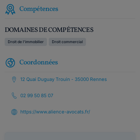
Compétences
DOMAINES DE COMPÉTENCES
Droit de l'immobilier
Droit commercial
Coordonnées
12 Quai Duguay Trouin - 35000 Rennes
02 99 50 85 07
https://www.alience-avocats.fr/