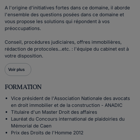
A l'origine d'initiatives fortes dans ce domaine, il aborde
l'ensemble des questions posées dans ce domaine et
vous propose les solutions qui répondent à vos
préoccupations.
Conseil, procédures judiciaires, offres immobilières,
rédaction de protocoles...etc. : l'équipe du cabinet est à
votre disposition.
Voir plus
FORMATION
Vice président de l'Association Nationale des avocats
en droit immobilier et de la construction - ANADIC
Titulaire d'un Master Droit des affaires
Lauréat du Concours international de plaidoiries du
Mémorial de Caen
Prix des Droits de l'Homme 2012