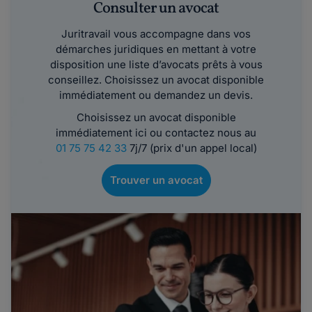
Consulter un avocat
Juritravail vous accompagne dans vos
démarches juridiques en mettant à votre
disposition une liste d’avocats prêts à vous
conseillez. Choisissez un avocat disponible
immédiatement ou demandez un devis.
Choisissez un avocat disponible
immédiatement ici ou contactez nous au
01 75 75 42 33
7j/7 (prix d'un appel local)
Trouver un avocat