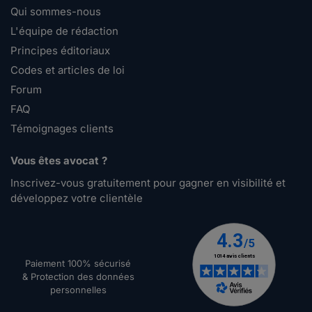
Qui sommes-nous
L'équipe de rédaction
Principes éditoriaux
Codes et articles de loi
Forum
FAQ
Témoignages clients
Vous êtes avocat ?
Inscrivez-vous gratuitement pour gagner en visibilité et
développez votre clientèle
Paiement 100% sécurisé
& Protection des données
personnelles