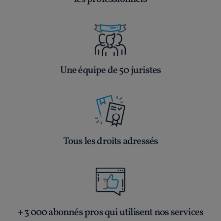
Une équipe de 50 juristes
Tous les droits adressés
+ 3 000 abonnés pros qui utilisent nos services