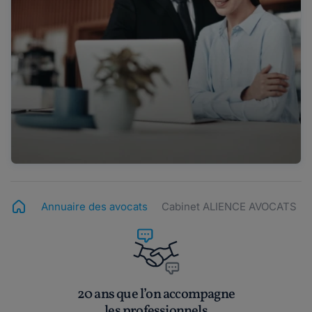
Annuaire des avocats
Cabinet ALIENCE AVOCATS
20 ans que l’on accompagne
les professionnels