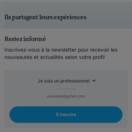
Ils partagent leurs expériences
Restez informé
Inscrivez-vous à la newsletter pour recevoir les
nouveautés et actualités selon votre profil
S'inscrire