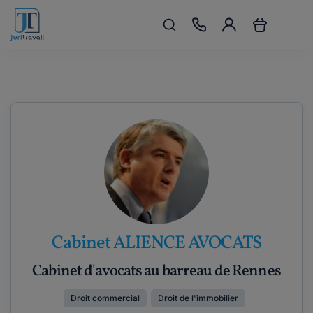
Cabinet ALIENCE AVOCATS
Cabinet d'avocats au barreau de Rennes
Droit commercial
Droit de l'immobilier