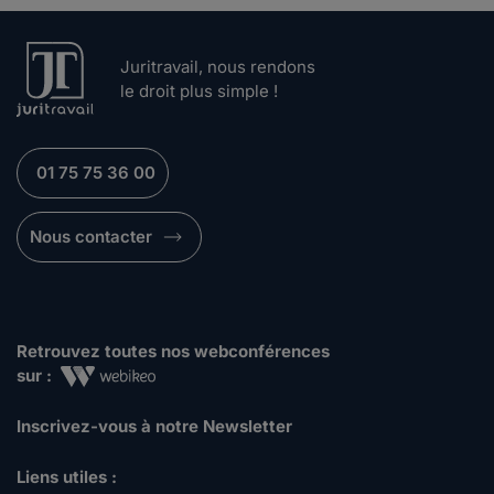
Juritravail, nous rendons
le droit plus simple !
01 75 75 36 00
Nous contacter
Retrouvez toutes nos webconférences
sur :
Inscrivez-vous à notre Newsletter
Liens utiles :